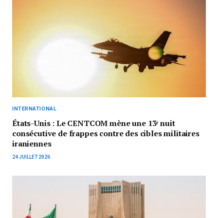
INTERNATIONAL
États-Unis : Le CENTCOM mène une 13ᵉ nuit
consécutive de frappes contre des cibles militaires
iraniennes
24 JUILLET 2026