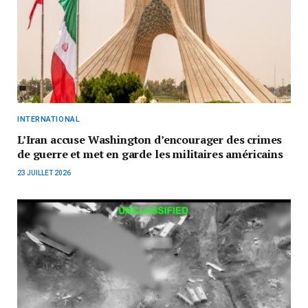
INTERNATIONAL
L’Iran accuse Washington d’encourager des crimes
de guerre et met en garde les militaires américains
23 JUILLET 2026