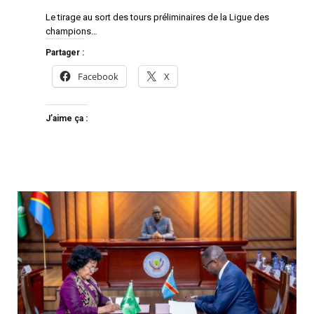
Le tirage au sort des tours préliminaires de la Ligue des
champions…
Partager :
Facebook
X
J’aime ça :