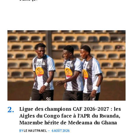
Ligue des champions CAF 2026-2027 : les
Aigles du Congo face à l’APR du Rwanda,
Mazembe hérite de Medeama du Ghana
BY
LE HAUTPANEL
6 AOÛT 2026