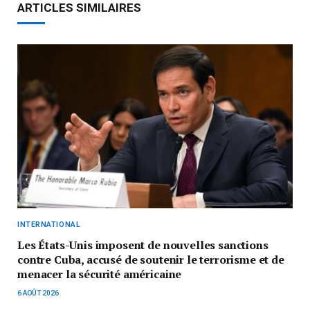
ARTICLES SIMILAIRES
INTERNATIONAL
Les États-Unis imposent de nouvelles sanctions
contre Cuba, accusé de soutenir le terrorisme et de
menacer la sécurité américaine
6 AOÛT 2026