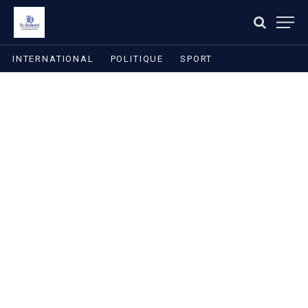
INTERNATIONAL
POLITIQUE
SPORT