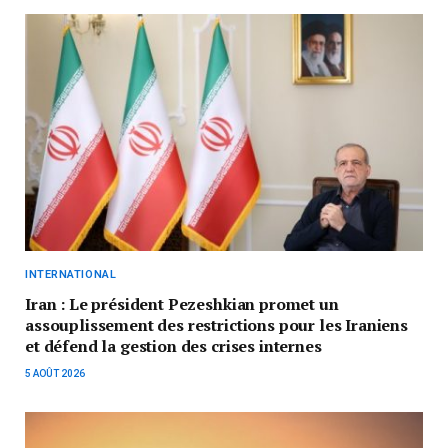
INTERNATIONAL
Iran : Le président Pezeshkian promet un
assouplissement des restrictions pour les Iraniens
et défend la gestion des crises internes
5 AOÛT 2026