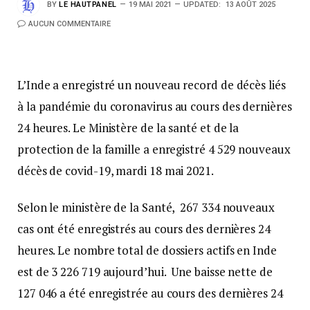
BY
LE HAUTPANEL
19 MAI 2021
UPDATED:
13 AOÛT 2025
AUCUN COMMENTAIRE
L’Inde a enregistré un nouveau record de décès liés
à la pandémie du coronavirus au cours des dernières
24 heures. Le Ministère de la santé et de la
protection de la famille a enregistré 4 529 nouveaux
décès de covid-19, mardi 18 mai 2021.
Selon le ministère de la Santé, 267 334 nouveaux
cas ont été enregistrés au cours des dernières 24
heures. Le nombre total de dossiers actifs en Inde
est de 3 226 719 aujourd’hui. Une baisse nette de
127 046 a été enregistrée au cours des dernières 24