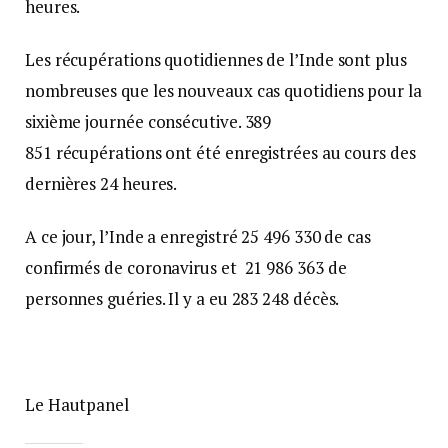
heures.
Les récupérations quotidiennes de l’Inde sont plus
nombreuses que les nouveaux cas quotidiens pour la
sixième journée consécutive. 389
851 récupérations ont été enregistrées au cours des
dernières 24 heures.
A ce jour, l’Inde a enregistré 25 496 330 de cas
confirmés de coronavirus et 21 986 363 de
personnes guéries. Il y a eu 283 248 décès.
Le Hautpanel