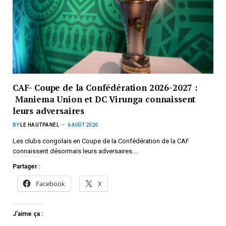
CAF- Coupe de la Confédération 2026-2027 :
Maniema Union et DC Virunga connaissent
leurs adversaires
BY
LE HAUTPANEL
6 AOÛT 2026
Les clubs congolais en Coupe de la Confédération de la CAF
connaissent désormais leurs adversaires.…
Partager :
Facebook
X
J’aime ça :