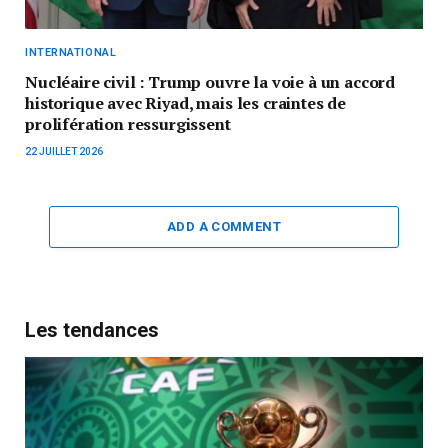
INTERNATIONAL
Nucléaire civil : Trump ouvre la voie à un accord
historique avec Riyad, mais les craintes de
prolifération ressurgissent
22 JUILLET 2026
ADD A COMMENT
Les tendances