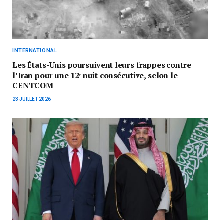
INTERNATIONAL
Les États-Unis poursuivent leurs frappes contre
l’Iran pour une 12ᵉ nuit consécutive, selon le
CENTCOM
23 JUILLET 2026