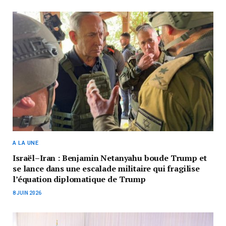
A LA UNE
Israël–Iran : Benjamin Netanyahu boude Trump et
se lance dans une escalade militaire qui fragilise
l’équation diplomatique de Trump
8 JUIN 2026