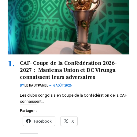
CAF- Coupe de la Confédération 2026-
2027 : Maniema Union et DC Virunga
connaissent leurs adversaires
BY
LE HAUTPANEL
6 AOÛT 2026
Les clubs congolais en Coupe de la Confédération de la CAF
connaissent…
Partager :
Facebook
X