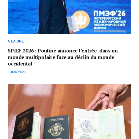
A LA UNE
SPIEF 2026 : Poutine annonce l’entrée dans un
monde multipolaire face au déclin du monde
occidental
5 JUIN 2026