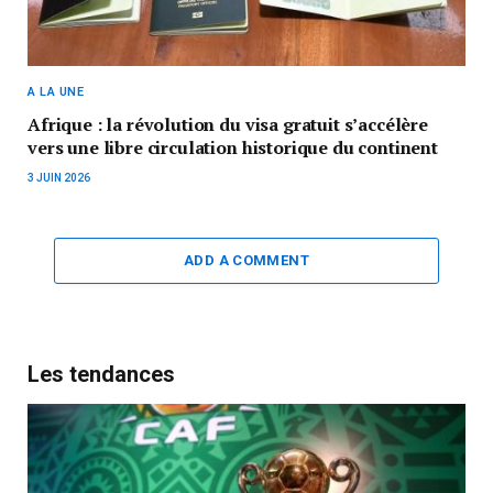
A LA UNE
Afrique : la révolution du visa gratuit s’accélère
vers une libre circulation historique du continent
3 JUIN 2026
ADD A COMMENT
Les tendances