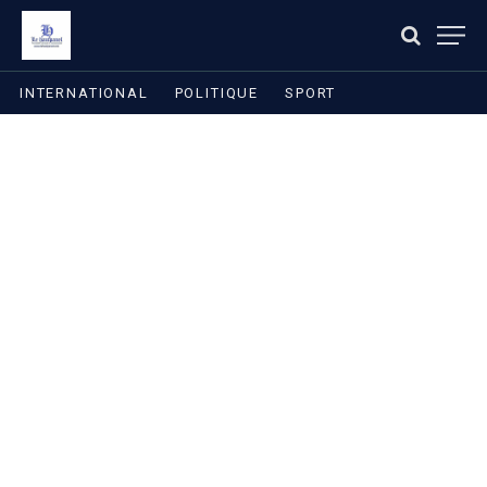
INTERNATIONAL
POLITIQUE
SPORT