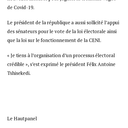
de Covid-19.
Le président de la république a aussi sollicité l’appui
des sénateurs pour le vote de la loi électorale ainsi
que la loi sur le fonctionnement de la CENI.
« Je tiens à l’organisation d’un processus électoral
crédible », s’est exprimé le président Félix Antoine
Tshisekedi.
Le Hautpanel