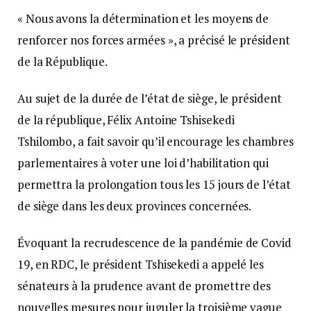
« Nous avons la détermination et les moyens de
renforcer nos forces armées », a précisé le président
de la République.
Au sujet de la durée de l’état de siège, le président
de la république, Félix Antoine Tshisekedi
Tshilombo, a fait savoir qu’il encourage les chambres
parlementaires à voter une loi d’habilitation qui
permettra la prolongation tous les 15 jours de l’état
de siège dans les deux provinces concernées.
Évoquant la recrudescence de la pandémie de Covid
19, en RDC, le président Tshisekedi a appelé les
sénateurs à la prudence avant de promettre des
nouvelles mesures pour juguler la troisième vague