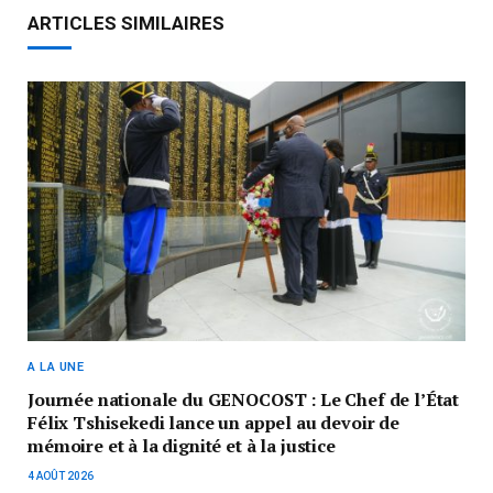
ARTICLES SIMILAIRES
A LA UNE
Journée nationale du GENOCOST : Le Chef de l’État
Félix Tshisekedi lance un appel au devoir de
mémoire et à la dignité et à la justice
4 AOÛT 2026