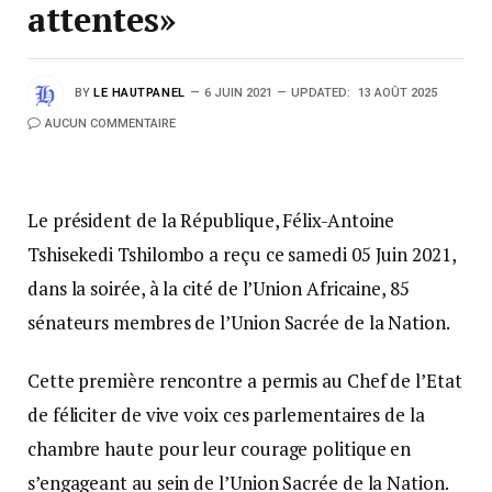
attentes»
BY
LE HAUTPANEL
6 JUIN 2021
UPDATED:
13 AOÛT 2025
AUCUN COMMENTAIRE
Le président de la République, Félix-Antoine
Tshisekedi Tshilombo a reçu ce samedi 05 Juin 2021,
dans la soirée, à la cité de l’Union Africaine, 85
sénateurs membres de l’Union Sacrée de la Nation.
Cette première rencontre a permis au Chef de l’Etat
de féliciter de vive voix ces parlementaires de la
chambre haute pour leur courage politique en
s’engageant au sein de l’Union Sacrée de la Nation.