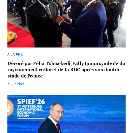
A LA UNE
Décoré par Félix Tshisekedi, Fally Ipupa symbole du
rayonnement culturel de la RDC après son double
stade de France
6 JUIN 2026