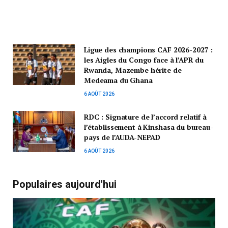
Ligue des champions CAF 2026-2027 :
les Aigles du Congo face à l’APR du
Rwanda, Mazembe hérite de
Medeama du Ghana
6 AOÛT 2026
RDC : Signature de l’accord relatif à
l’établissement à Kinshasa du bureau-
pays de l’AUDA-NEPAD
6 AOÛT 2026
Populaires aujourd'hui