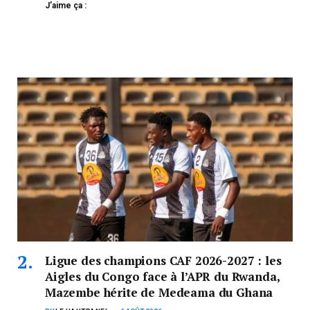
J’aime ça :
Ligue des champions CAF 2026-2027 : les
Aigles du Congo face à l’APR du Rwanda,
Mazembe hérite de Medeama du Ghana