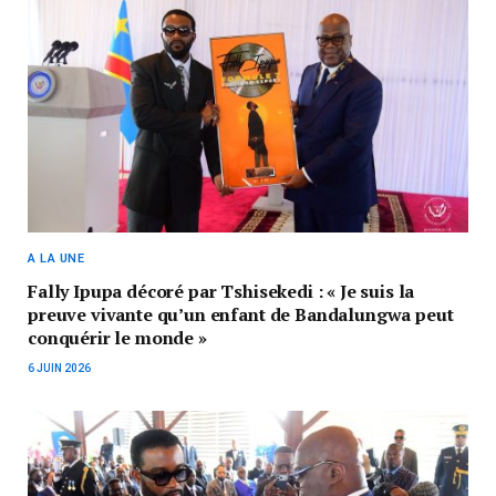
A LA UNE
Fally Ipupa décoré par Tshisekedi : « Je suis la
preuve vivante qu’un enfant de Bandalungwa peut
conquérir le monde »
6 JUIN 2026