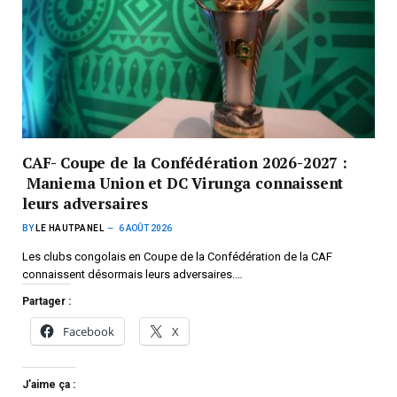
CAF- Coupe de la Confédération 2026-2027 :
Maniema Union et DC Virunga connaissent
leurs adversaires
BY
LE HAUTPANEL
6 AOÛT 2026
Les clubs congolais en Coupe de la Confédération de la CAF
connaissent désormais leurs adversaires.…
Partager :
Facebook
X
J’aime ça :