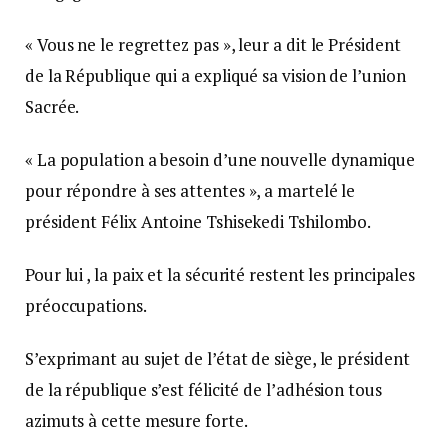
« Vous ne le regrettez pas », leur a dit le Président
de la République qui a expliqué sa vision de l’union
Sacrée.
« La population a besoin d’une nouvelle dynamique
pour répondre à ses attentes », a martelé le
président Félix Antoine Tshisekedi Tshilombo.
Pour lui , la paix et la sécurité restent les principales
préoccupations.
S’exprimant au sujet de l’état de siège, le président
de la république s’est félicité de l’adhésion tous
azimuts à cette mesure forte.