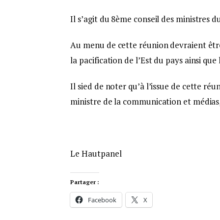
Il s’agit du 8ème conseil des ministres
Au menu de cette réunion devraient être 
la pacification de l’Est du pays ainsi qu
Il sied de noter qu’à l’issue de cette r
ministre de la communication et médias
Le Hautpanel
Partager :
Facebook
X