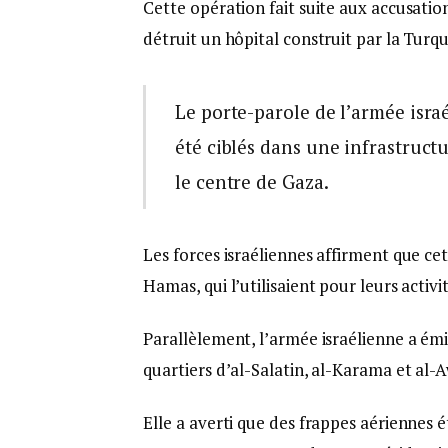
Cette opération fait suite aux accusatio
détruit un hôpital construit par la Turq
Le porte-parole de l’armée israé
été ciblés dans une infrastruct
le centre de Gaza.
Les forces israéliennes affirment que cet
Hamas, qui l’utilisaient pour leurs activit
Parallèlement, l’armée israélienne a émi
quartiers d’al-Salatin, al-Karama et al-A
Elle a averti que des frappes aériennes 