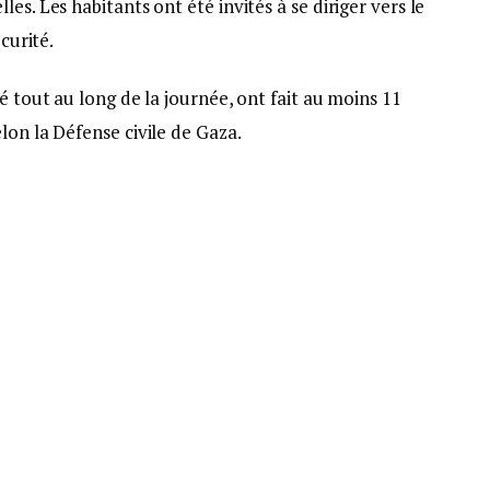
es. Les habitants ont été invités à se diriger vers le
curité.
é tout au long de la journée, ont fait au moins 11
lon la Défense civile de Gaza.