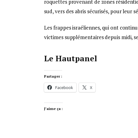
roquettes provenant de zones résidentiell
sud, vers des abris sécurisés, pour leur sé
Les frappes israéliennes, qui ont continu
victimes supplémentaires depuis midi, se
Le Hautpanel
Partager :
Facebook
X
J’aime ça :