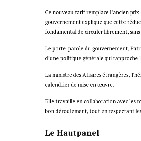
Ce nouveau tarif remplace l’ancien prix 
gouvernement explique que cette réductio
fondamental de circuler librement, sans 
Le porte-parole du gouvernement, Patri
d’une politique générale qui rapproche l
La ministre des Affaires étrangères, Th
calendrier de mise en œuvre.
Elle travaille en collaboration avec les
bon déroulement, tout en respectant le
Le Hautpanel