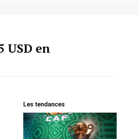
75 USD en
Les tendances