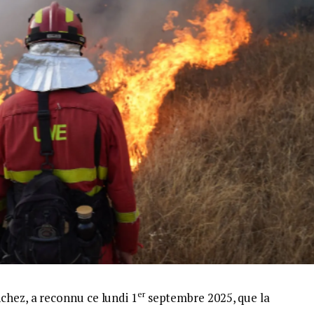
er
chez, a reconnu ce lundi 1
septembre 2025, que la