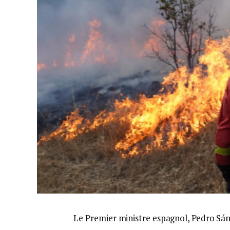
Le Premier ministre espagnol, Pedro Sán