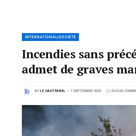
INTERNATIONAL|SOCIÉTÉ
Incendies sans préc
admet de graves ma
BY
LE HAUTPANEL
1 SEPTEMBRE 2025
AUCUN COMME