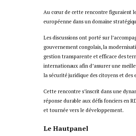
Au cœur de cette rencontre figuraient l
européenne dans un domaine stratégique 
Les discussions ont porté sur l’accompa
gouvernement congolais, la modernisatio
gestion transparente et efficace des ter
internationaux afin d’assurer une meille
la sécurité juridique des citoyens et des 
Cette rencontre s’inscrit dans une dyna
réponse durable aux défis fonciers en R
et tournée vers le développement.
Le Hautpanel