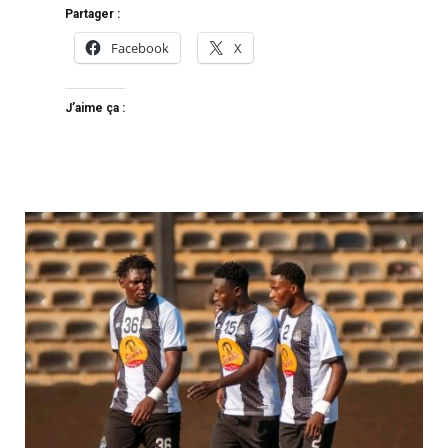
Partager :
Facebook
X
J’aime ça :