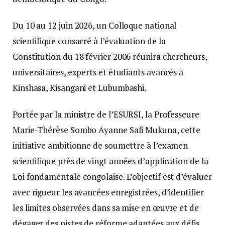
Du 10 au 12 juin 2026, un Colloque national
scientifique consacré à l’évaluation de la
Constitution du 18 février 2006 réunira chercheurs,
universitaires, experts et étudiants avancés à
Kinshasa, Kisangani et Lubumbashi.
Portée par la ministre de l’ESURSI, la Professeure
Marie-Thérèse Sombo Ayanne Safi Mukuna, cette
initiative ambitionne de soumettre à l’examen
scientifique près de vingt années d’application de la
Loi fondamentale congolaise. L’objectif est d’évaluer
avec rigueur les avancées enregistrées, d’identifier
les limites observées dans sa mise en œuvre et de
dégager des pistes de réforme adaptées aux défis