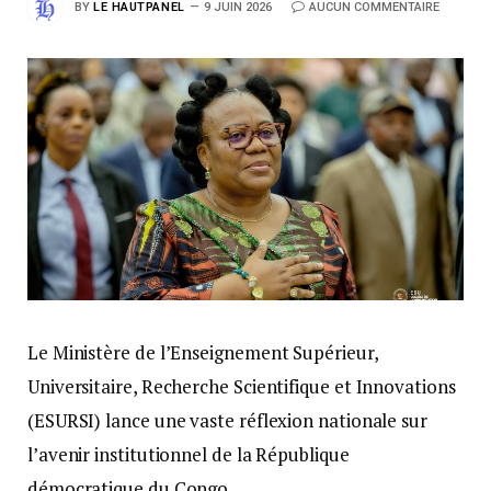
BY
LE HAUTPANEL
9 JUIN 2026
AUCUN COMMENTAIRE
Le Ministère de l’Enseignement Supérieur,
Universitaire, Recherche Scientifique et Innovations
(ESURSI) lance une vaste réflexion nationale sur
l’avenir institutionnel de la République
démocratique du Congo.