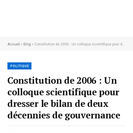
Accueil
»
Blog
»
Constitution de 2006 : Un colloque scientifique pour dresser le bilan de deux décennies de gouvernance
POLITIQUE
Constitution de 2006 : Un
colloque scientifique pour
dresser le bilan de deux
décennies de gouvernance