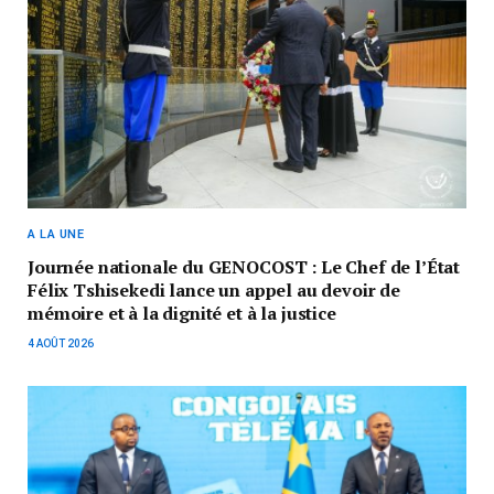
A LA UNE
Journée nationale du GENOCOST : Le Chef de l’État
Félix Tshisekedi lance un appel au devoir de
mémoire et à la dignité et à la justice
4 AOÛT 2026