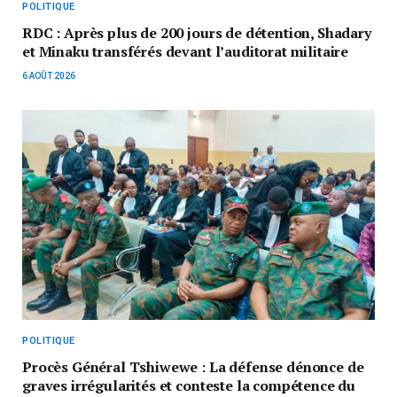
POLITIQUE
RDC : Après plus de 200 jours de détention, Shadary
et Minaku transférés devant l’auditorat militaire
6 AOÛT 2026
POLITIQUE
Procès Général Tshiwewe : La défense dénonce de
graves irrégularités et conteste la compétence du