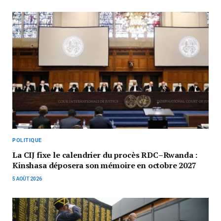
POLITIQUE
La CIJ fixe le calendrier du procès RDC–Rwanda :
Kinshasa déposera son mémoire en octobre 2027
5 AOÛT 2026