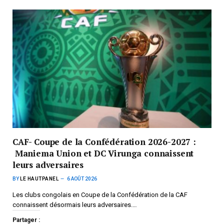
CAF- Coupe de la Confédération 2026-2027 :
Maniema Union et DC Virunga connaissent
leurs adversaires
BY
LE HAUTPANEL
6 AOÛT 2026
Les clubs congolais en Coupe de la Confédération de la CAF
connaissent désormais leurs adversaires.…
Partager :