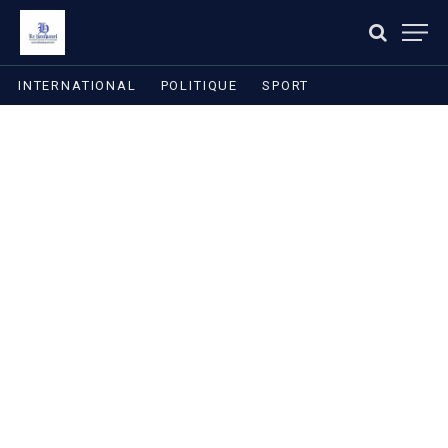
INTERNATIONAL
POLITIQUE
SPORT