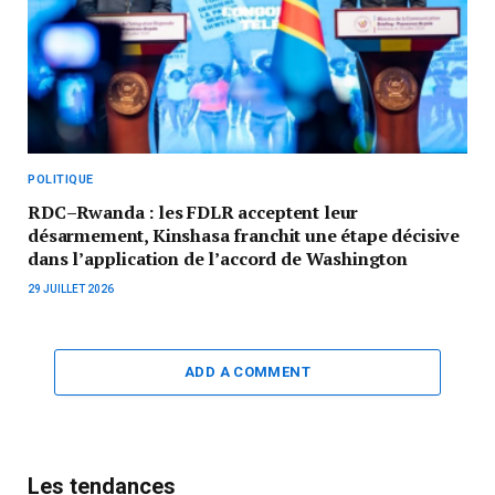
POLITIQUE
RDC–Rwanda : les FDLR acceptent leur
désarmement, Kinshasa franchit une étape décisive
dans l’application de l’accord de Washington
29 JUILLET 2026
ADD A COMMENT
Les tendances