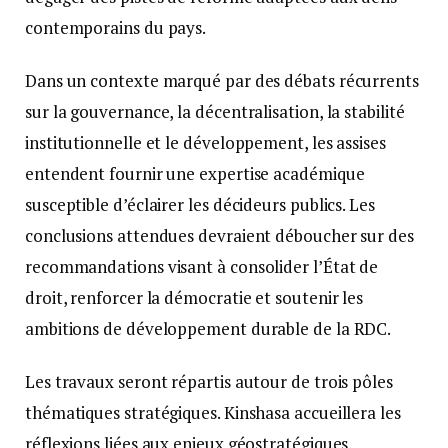
contemporains du pays.
Dans un contexte marqué par des débats récurrents
sur la gouvernance, la décentralisation, la stabilité
institutionnelle et le développement, les assises
entendent fournir une expertise académique
susceptible d’éclairer les décideurs publics. Les
conclusions attendues devraient déboucher sur des
recommandations visant à consolider l’État de
droit, renforcer la démocratie et soutenir les
ambitions de développement durable de la RDC.
Les travaux seront répartis autour de trois pôles
thématiques stratégiques. Kinshasa accueillera les
réflexions liées aux enjeux géostratégiques,