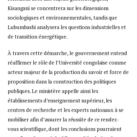
Kisangani se concentrera sur les dimensions
sociologiques et environnementales, tandis que
Lubumbashi analysera les questions industrielles et
de transition énergétique.
À travers cette démarche, le gouvernement entend
réaffirmer le rôle de l’Université congolaise comme
acteur majeur de la production du savoir et force de
proposition dans la construction des politiques
publiques. Le ministère appelle ainsi les
établissements d’enseignement supérieur, les
centres de recherche et les experts nationaux à se
mobiliser afin d’assurer la réussite de ce rendez-
vous scientifique, dont les conclusions pourraient