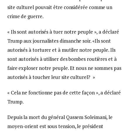
site culturel pouvait être considérée comme un
crime de guerre.
« Ils sont autorisés à tuer notre peuple », a déclaré
Trump aux journalistes dimanche soir. «Ils sont
autorisés à torturer et à mutiler notre peuple. Ils
sont autorisés à utiliser des bombes routières et à
faire exploser notre peuple. Et nous ne sommes pas
autorisés à toucher leur site culturel? »
« Cela ne fonctionne pas de cette façon », a déclaré
Trump.
Depuis la mort du général Qassem Soleimani, le
moyen-orient est sous tension, le président