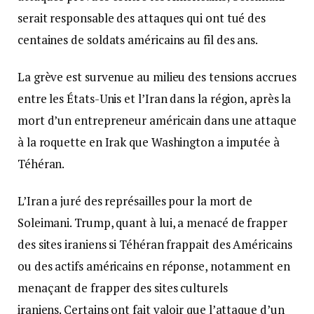
serait responsable des attaques qui ont tué des
centaines de soldats américains au fil des ans.
La grève est survenue au milieu des tensions accrues
entre les États-Unis et l’Iran dans la région, après la
mort d’un entrepreneur américain dans une attaque
à la roquette en Irak que Washington a imputée à
Téhéran.
L’Iran a juré des représailles pour la mort de
Soleimani. Trump, quant à lui, a menacé de frapper
des sites iraniens si Téhéran frappait des Américains
ou des actifs américains en réponse, notamment en
menaçant de frapper des sites culturels
iraniens. Certains ont fait valoir que l’attaque d’un