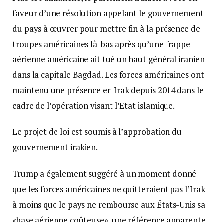
faveur d’une résolution appelant le gouvernement
du pays à œuvrer pour mettre fin à la présence de
troupes américaines là-bas après qu’une frappe
aérienne américaine ait tué un haut général iranien
dans la capitale Bagdad. Les forces américaines ont
maintenu une présence en Irak depuis 2014 dans le
cadre de l’opération visant l’Etat islamique.
Le projet de loi est soumis à l’approbation du
gouvernement irakien.
Trump a également suggéré à un moment donné
que les forces américaines ne quitteraient pas l’Irak
à moins que le pays ne rembourse aux États-Unis sa
«base aérienne coûteuse», une référence apparente