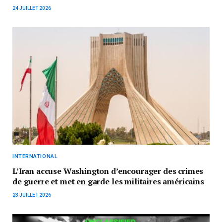
24 JUILLET 2026
INTERNATIONAL
L’Iran accuse Washington d’encourager des crimes
de guerre et met en garde les militaires américains
23 JUILLET 2026