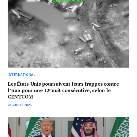
INTERNATIONAL
Les États-Unis poursuivent leurs frappes contre
l’Iran pour une 12ᵉ nuit consécutive, selon le
CENTCOM
23 JUILLET 2026