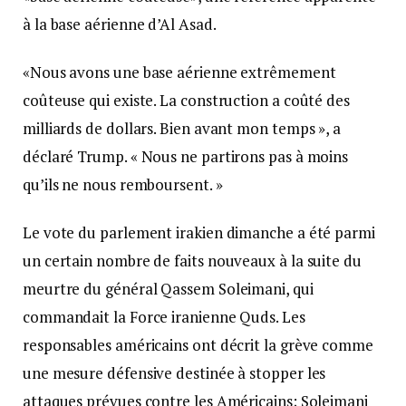
à la base aérienne d’Al Asad.
«Nous avons une base aérienne extrêmement
coûteuse qui existe. La construction a coûté des
milliards de dollars. Bien avant mon temps », a
déclaré Trump. « Nous ne partirons pas à moins
qu’ils ne nous remboursent. »
Le vote du parlement irakien dimanche a été parmi
un certain nombre de faits nouveaux à la suite du
meurtre du général Qassem Soleimani, qui
commandait la Force iranienne Quds. Les
responsables américains ont décrit la grève comme
une mesure défensive destinée à stopper les
attaques prévues contre les Américains; Soleimani