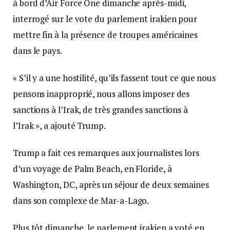
à bord d’Air Force One dimanche après-midi,
interrogé sur le vote du parlement irakien pour
mettre fin à la présence de troupes américaines
dans le pays.
« S’il y a une hostilité, qu’ils fassent tout ce que nous
pensons inapproprié, nous allons imposer des
sanctions à l’Irak, de très grandes sanctions à
l’Irak », a ajouté Trump.
Trump a fait ces remarques aux journalistes lors
d’un voyage de Palm Beach, en Floride, à
Washington, DC, après un séjour de deux semaines
dans son complexe de Mar-a-Lago.
Plus tôt dimanche, le parlement irakien a voté en