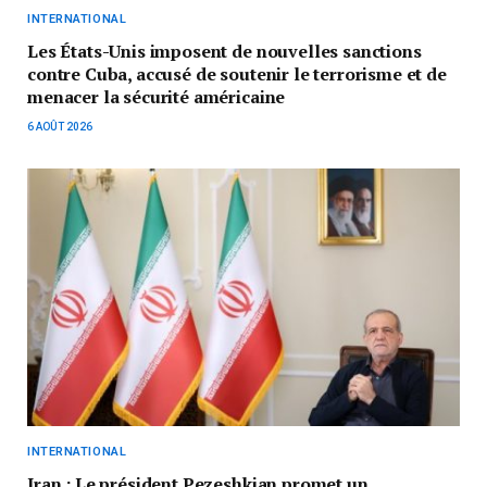
INTERNATIONAL
Les États-Unis imposent de nouvelles sanctions
contre Cuba, accusé de soutenir le terrorisme et de
menacer la sécurité américaine
6 AOÛT 2026
INTERNATIONAL
Iran : Le président Pezeshkian promet un