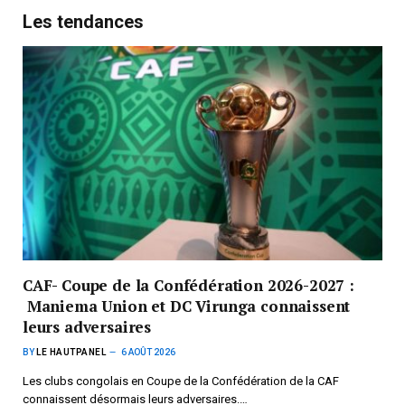
Les tendances
CAF- Coupe de la Confédération 2026-2027 :
Maniema Union et DC Virunga connaissent
leurs adversaires
BY
LE HAUTPANEL
6 AOÛT 2026
Les clubs congolais en Coupe de la Confédération de la CAF
connaissent désormais leurs adversaires.…