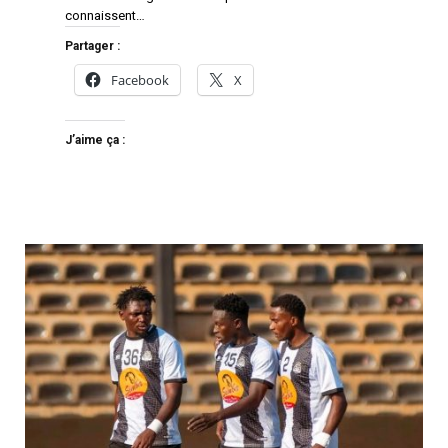
connaissent…
Partager :
Facebook
X
J’aime ça :