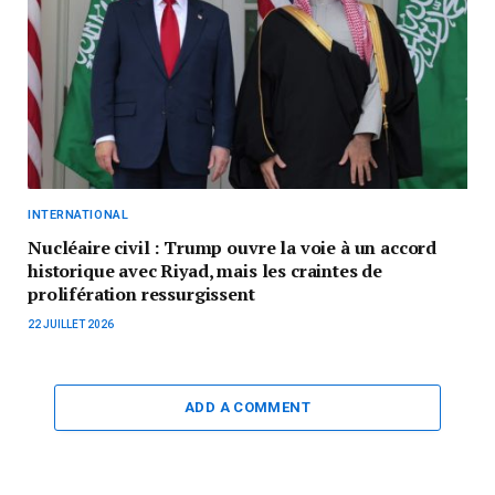
INTERNATIONAL
Nucléaire civil : Trump ouvre la voie à un accord
historique avec Riyad, mais les craintes de
prolifération ressurgissent
22 JUILLET 2026
ADD A COMMENT