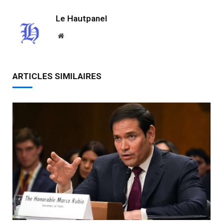
Le Hautpanel
Website
ARTICLES SIMILAIRES