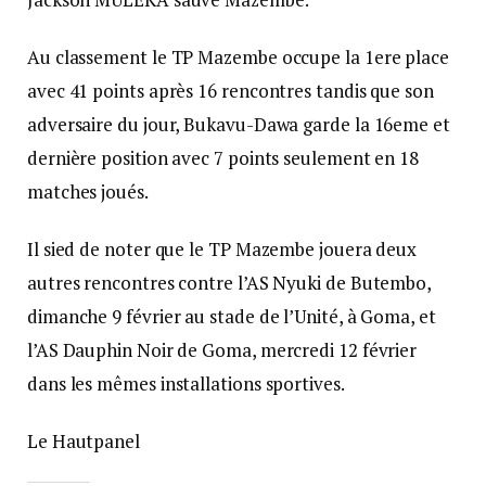
Au classement le TP Mazembe occupe la 1ere place
avec 41 points après 16 rencontres tandis que son
adversaire du jour, Bukavu-Dawa garde la 16eme et
dernière position avec 7 points seulement en 18
matches joués.
Il sied de noter que le TP Mazembe jouera deux
autres rencontres contre l’AS Nyuki de Butembo,
dimanche 9 février au stade de l’Unité, à Goma, et
l’AS Dauphin Noir de Goma, mercredi 12 février
dans les mêmes installations sportives.
Le Hautpanel