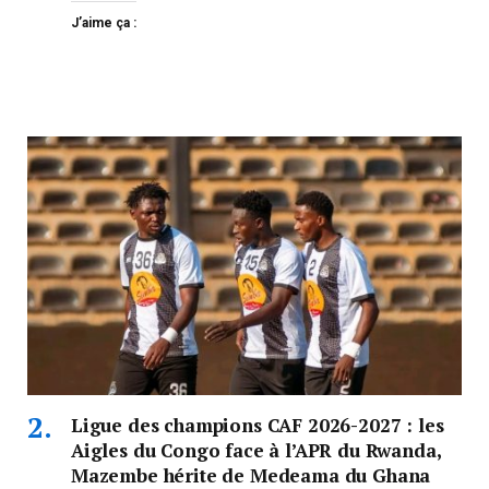
J’aime ça :
Ligue des champions CAF 2026-2027 : les
Aigles du Congo face à l’APR du Rwanda,
Mazembe hérite de Medeama du Ghana