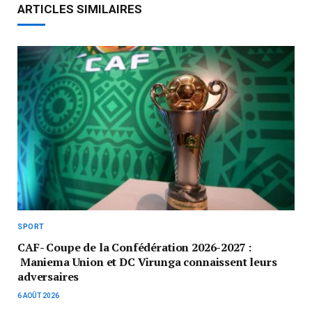
ARTICLES SIMILAIRES
SPORT
CAF- Coupe de la Confédération 2026-2027 :
Maniema Union et DC Virunga connaissent leurs
adversaires
6 AOÛT 2026