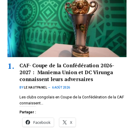
CAF- Coupe de la Confédération 2026-
2027 : Maniema Union et DC Virunga
connaissent leurs adversaires
BY
LE HAUTPANEL
6 AOÛT 2026
Les clubs congolais en Coupe de la Confédération de la CAF
connaissent…
Partager :
Facebook
X