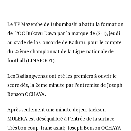
Le TP Mazembe de Lubumbashi a battu la formation
de l’OC Bukavu Dawa par la marque de (2-1), jeudi
au stade de la Concorde de Kadutu, pour le compte
du 25ème championnat de la Ligue nationale de
football (LINAFOOT).
Les Badiangwenas ont été les premiers à ouvrir le
score dès, la 2eme minute par l’entremise de Joseph
Benson OCHAYA.
Après seulement une minute de jeu, Jackson
MULEKA est déséquilibré à l’entrée de la surface.
Très bon coup-franc axial; Joseph Benson OCHAYA