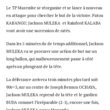
Le TP Mazembe se réorganise et se lance à nouveau
en attaque pour chercher le but de la victoire. Patou
KABANGU; Jackson MULEKA et Rainford KALABA
vont avoir une succession de ratés.
Dans les 5 minutes du de temps additionnel, Jackson
MULEKA va se procurer une action de but sur un
long ballon, qui malheureusement passe à côté
après un plongeant de la tête.
La délivrance arrivera trois minutes plus tard soit
90e+3, sur un centre de Joseph Benson OCHAYA,
Jackson MULEKA reprend de la tête et le gardien
BUDA commet l’irréparable (2-1), encore une fois,
Jackson MULEKA sauve Mazembe.