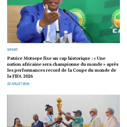
SPORT
Patrice Motsepe fixe un cap historique : « Une
nation africaine sera championne du monde » après
les performances record de la Coupe du monde de
la FIFA 2026
22 JUILLET 2026