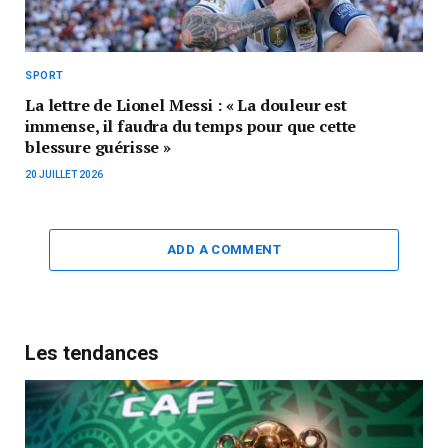
SPORT
La lettre de Lionel Messi : « La douleur est
immense, il faudra du temps pour que cette
blessure guérisse »
20 JUILLET 2026
ADD A COMMENT
Les tendances