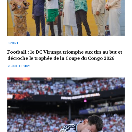
SPORT
Football : le DC Virunga triomphe aux tirs au but et
décroche le trophée de la Coupe du Congo 2026
21 JUILLET 2026