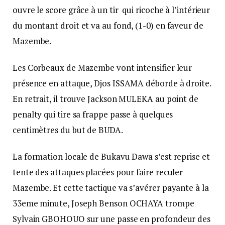
ouvre le score grâce à un tir qui ricoche à l’intérieur
du montant droit et va au fond, (1-0) en faveur de
Mazembe.
Les Corbeaux de Mazembe vont intensifier leur
présence en attaque, Djos ISSAMA déborde à droite.
En retrait, il trouve Jackson MULEKA au point de
penalty qui tire sa frappe passe à quelques
centimètres du but de BUDA.
La formation locale de Bukavu Dawa s’est reprise et
tente des attaques placées pour faire reculer
Mazembe. Et cette tactique va s’avérer payante à la
33eme minute, Joseph Benson OCHAYA trompe
Sylvain GBOHOUO sur une passe en profondeur des