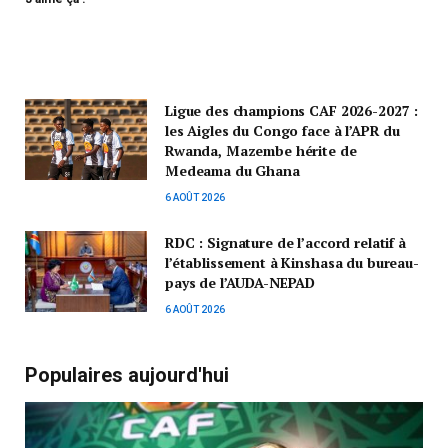
Ligue des champions CAF 2026-2027 :
les Aigles du Congo face à l’APR du
Rwanda, Mazembe hérite de
Medeama du Ghana
6 AOÛT 2026
RDC : Signature de l’accord relatif à
l’établissement à Kinshasa du bureau-
pays de l’AUDA-NEPAD
6 AOÛT 2026
Populaires aujourd'hui