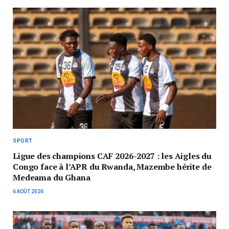
SPORT
Ligue des champions CAF 2026-2027 : les Aigles du
Congo face à l’APR du Rwanda, Mazembe hérite de
Medeama du Ghana
6 AOÛT 2026