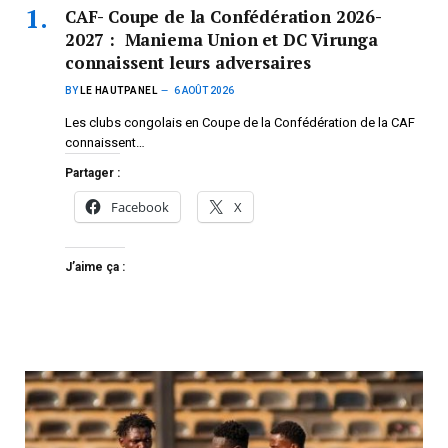
CAF- Coupe de la Confédération 2026-
2027 : Maniema Union et DC Virunga
connaissent leurs adversaires
BY
LE HAUTPANEL
6 AOÛT 2026
Les clubs congolais en Coupe de la Confédération de la CAF
connaissent…
Partager :
Facebook
X
J’aime ça :