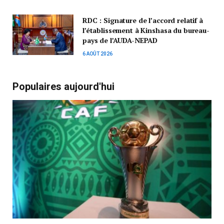
RDC : Signature de l’accord relatif à
l’établissement à Kinshasa du bureau-
pays de l’AUDA-NEPAD
6 AOÛT 2026
Populaires aujourd'hui