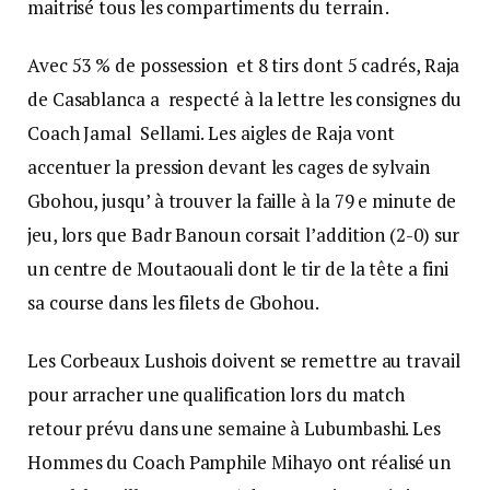
maitrisé tous les compartiments du terrain .
Avec 53 % de possession et 8 tirs dont 5 cadrés, Raja
de Casablanca a respecté à la lettre les consignes du
Coach Jamal Sellami. Les aigles de Raja vont
accentuer la pression devant les cages de sylvain
Gbohou, jusqu’ à trouver la faille à la 79 e minute de
jeu, lors que Badr Banoun corsait l’addition (2-0) sur
un centre de Moutaouali dont le tir de la tête a fini
sa course dans les filets de Gbohou.
Les Corbeaux Lushois doivent se remettre au travail
pour arracher une qualification lors du match
retour prévu dans une semaine à Lubumbashi. Les
Hommes du Coach Pamphile Mihayo ont réalisé un