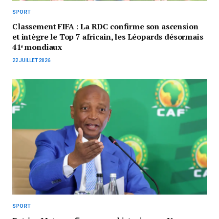
SPORT
Classement FIFA : La RDC confirme son ascension
et intègre le Top 7 africain, les Léopards désormais
41ᵉ mondiaux
22 JUILLET 2026
SPORT