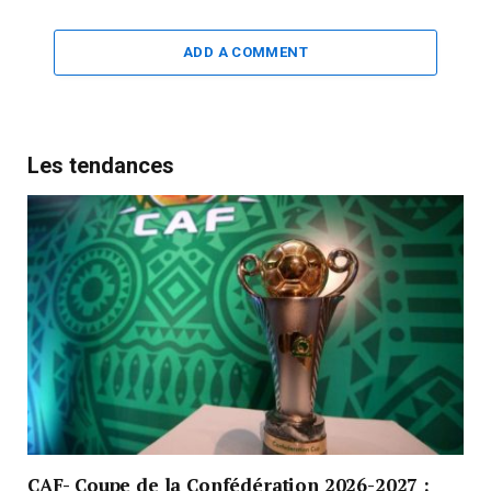
ADD A COMMENT
Les tendances
CAF- Coupe de la Confédération 2026-2027 :