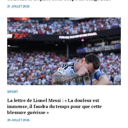
21 JUILLET 2026
SPORT
La lettre de Lionel Messi : « La douleur est
immense, il faudra du temps pour que cette
blessure guérisse »
20 JUILLET 2026