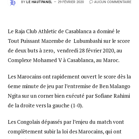
BY
LE HAUTPANEL
29 FÉVRIER 2020
AUCUN COMMENTAIRE
Le Raja Club Athletic de Casablanca a dominé le
Tout Puissant Mazembe de Lubumbashi sur le score
de deux buts à zero, vendredi 28 février 2020, au
Complexe Mohamed V à Casablanca, au Maroc.
Les Marocains ont rapidement ouvert le score dès la
6eme minute de jeu par l’entremise de Ben Malango
Ngita sur un corner bien exécuté par Sofiane Rahimi
de la droite vers la gauche (1-0).
Les Congolais dépassés par l’enjeu du match vont
complètement subir la loi des Marocains, qui ont