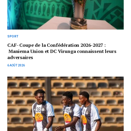
SPORT
CAF- Coupe de la Confédération 2026-2027 :
Maniema Union et DC Virunga connaissent leurs
adversaires
6 AOÛT 2026