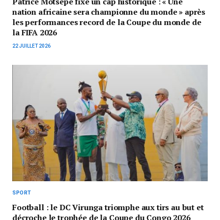
Patrice Motsepe fixe un cap historique : « Une
nation africaine sera championne du monde » après
les performances record de la Coupe du monde de
la FIFA 2026
22 JUILLET 2026
SPORT
Football : le DC Virunga triomphe aux tirs au but et
décroche le trophée de la Coupe du Congo 2026