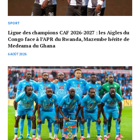
SPORT
Ligue des champions CAF 2026-2027 : les Aigles du
Congo face à l’APR du Rwanda, Mazembe hérite de
Medeama du Ghana
6 AOÛT 2026