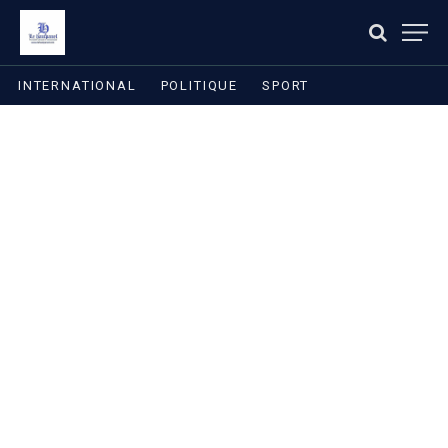
INTERNATIONAL
POLITIQUE
SPORT