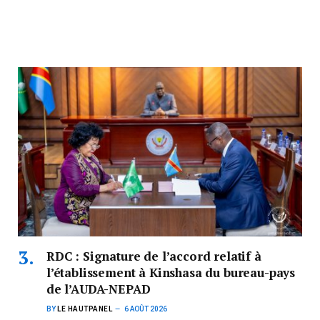
RDC : Signature de l’accord relatif à
l’établissement à Kinshasa du bureau-pays
de l’AUDA-NEPAD
BY
LE HAUTPANEL
6 AOÛT 2026