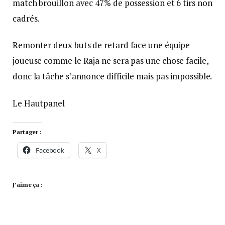
match brouillon avec 47% de possession et 6 tirs non
cadrés.
Remonter deux buts de retard face une équipe
joueuse comme le Raja ne sera pas une chose facile,
donc la tâche s’annonce difficile mais pas impossible.
Le Hautpanel
Partager :
Facebook
X
J’aime ça :