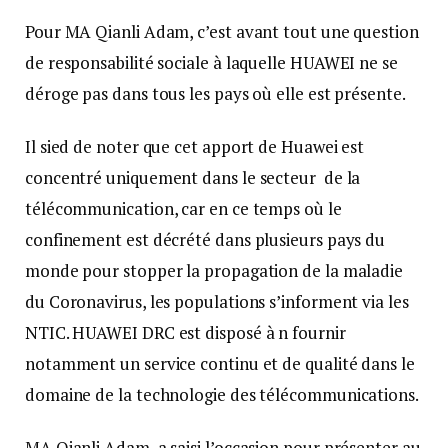
Pour MA Qianli Adam, c’est avant tout une question
de responsabilité sociale à laquelle HUAWEI ne se
déroge pas dans tous les pays où elle est présente.
Il sied de noter que cet apport de Huawei est
concentré uniquement dans le secteur de la
télécommunication, car en ce temps où le
confinement est décrété dans plusieurs pays du
monde pour stopper la propagation de la maladie
du Coronavirus, les populations s’informent via les
NTIC. HUAWEI DRC est disposé à n fournir
notamment un service continu et de qualité dans le
domaine de la technologie des télécommunications.
MA Qianli Adam, a saisi l’occasion pour présenter au