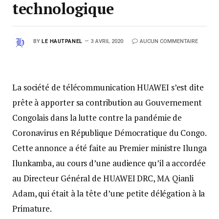
technologique
BY
LE HAUTPANEL
3 AVRIL 2020
AUCUN COMMENTAIRE
La société de télécommunication HUAWEI s’est dite
prête à apporter sa contribution au Gouvernement
Congolais dans la lutte contre la pandémie de
Coronavirus en République Démocratique du Congo.
Cette annonce a été faite au Premier ministre Ilunga
Ilunkamba, au cours d’une audience qu’il a accordée
au Directeur Général de HUAWEI DRC, MA Qianli
Adam, qui était à la tête d’une petite délégation à la
Primature.