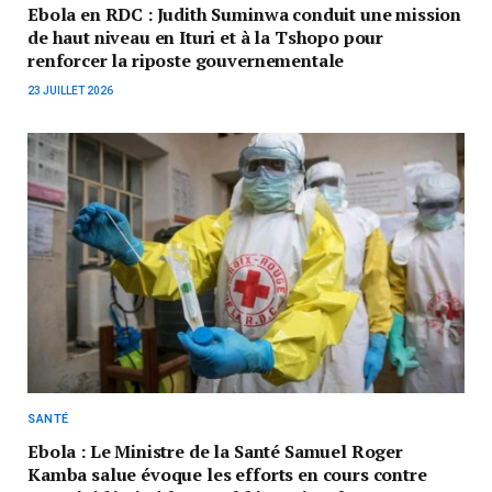
Ebola en RDC : Judith Suminwa conduit une mission
de haut niveau en Ituri et à la Tshopo pour
renforcer la riposte gouvernementale
23 JUILLET 2026
SANTÉ
Ebola : Le Ministre de la Santé Samuel Roger
Kamba salue évoque les efforts en cours contre