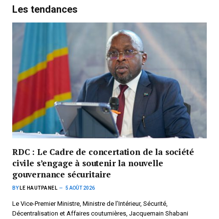
Les tendances
RDC : Le Cadre de concertation de la société
civile s’engage à soutenir la nouvelle
gouvernance sécuritaire
BY
LE HAUTPANEL
5 AOÛT 2026
Le Vice-Premier Ministre, Ministre de l’Intérieur, Sécurité,
Décentralisation et Affaires coutumières, Jacquemain Shabani