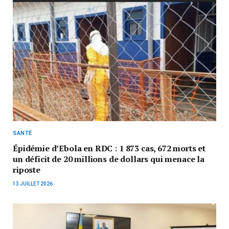
SANTÉ
Épidémie d’Ebola en RDC : 1 873 cas, 672 morts et
un déficit de 20 millions de dollars qui menace la
riposte
13 JUILLET 2026