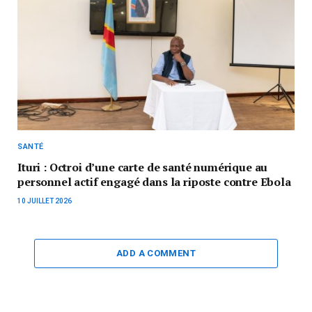
SANTÉ
Ituri : Octroi d’une carte de santé numérique au
personnel actif engagé dans la riposte contre Ebola
10 JUILLET 2026
ADD A COMMENT