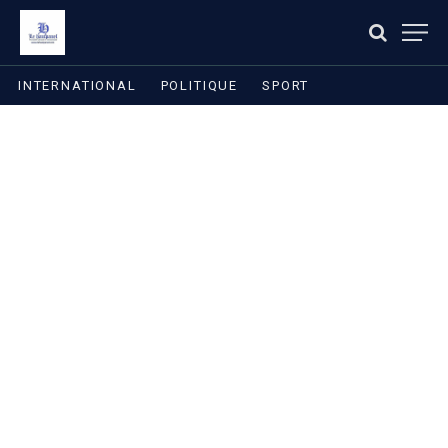
INTERNATIONAL
POLITIQUE
SPORT