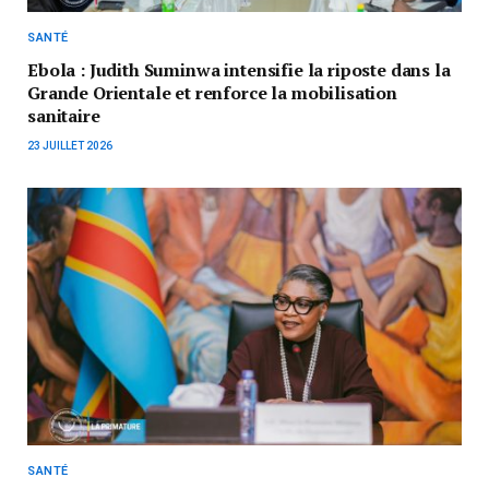
SANTÉ
Ebola : Judith Suminwa intensifie la riposte dans la
Grande Orientale et renforce la mobilisation
sanitaire
23 JUILLET 2026
SANTÉ