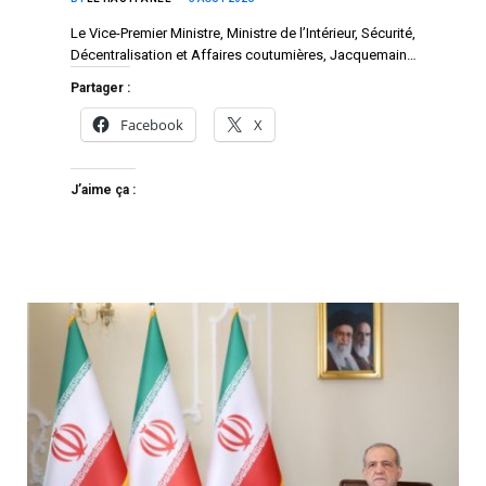
Le Vice-Premier Ministre, Ministre de l’Intérieur, Sécurité,
Décentralisation et Affaires coutumières, Jacquemain…
Partager :
Facebook
X
J’aime ça :