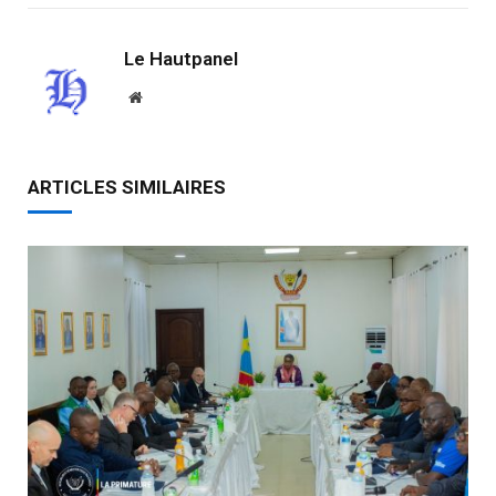
Le Hautpanel
Website
ARTICLES SIMILAIRES