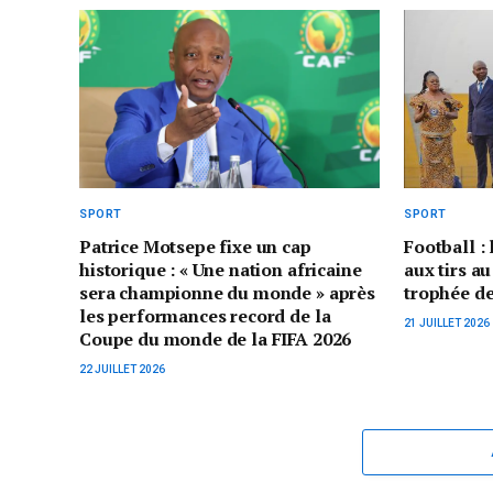
SPORT
SPORT
Patrice Motsepe fixe un cap
Football :
historique : « Une nation africaine
aux tirs au
sera championne du monde » après
trophée d
les performances record de la
21 JUILLET 2026
Coupe du monde de la FIFA 2026
22 JUILLET 2026