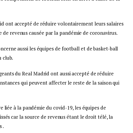
id ont accepté de réduire volontairement leurs salaires
 de revenus causée par la pandémie de coronavirus.
ncerne aussi les équipes de football et de basket-ball
u club.
igeants du Real Madrid ont aussi accepté de réduire
onstances qui peuvent affecter le reste de la saison qui
ire liée à la pandémie du covid-19, les équipes de
issés car la source de revenus étant le droit télé, la
 .