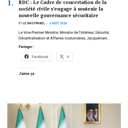
RDC : Le Cadre de concertation de la
société civile s’engage à soutenir la
nouvelle gouvernance sécuritaire
BY
LE HAUTPANEL
5 AOÛT 2026
Le Vice-Premier Ministre, Ministre de l’Intérieur, Sécurité,
Décentralisation et Affaires coutumières, Jacquemain…
Partager :
Facebook
X
J’aime ça :