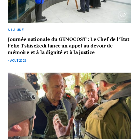
A LA UNE
Journée nationale du GENOCOST : Le Chef de l’État
Félix Tshisekedi lance un appel au devoir de
mémoire et à la dignité et à la justice
4 AOÛT 2026