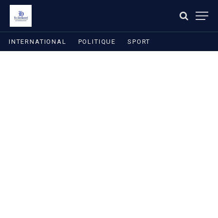
INTERNATIONAL
POLITIQUE
SPORT