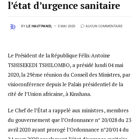
l’état d’urgence sanitaire
BY
LE HAUTPANEL
5 MAI 2020
AUCUN COMMENTAIRE
Le Président de la République Félix-Antoine
TSHISEKEDI TSHILOMBO, a présidé lundi 04 mai
2020, la 29ème réunion du Conseil des Ministres, par
visioconférence depuis le Palais présidentiel de la
cité de l’Union africaine, à Kinshasa.
Le Chef de l’État a rappelé aux ministres , membres
du gouvernement que l’Ordonnance n° 20/028 du 23
avril 2020 ayant prorogé l’Ordonnance n°20/014 du