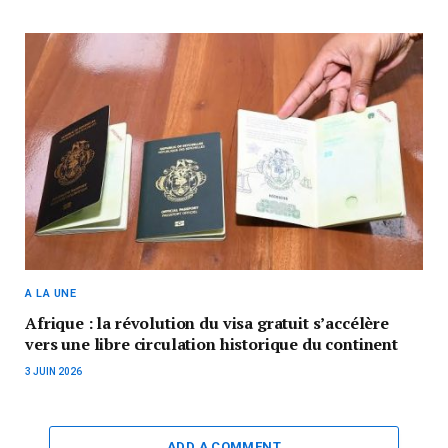
A LA UNE
Afrique : la révolution du visa gratuit s’accélère
vers une libre circulation historique du continent
3 JUIN 2026
ADD A COMMENT