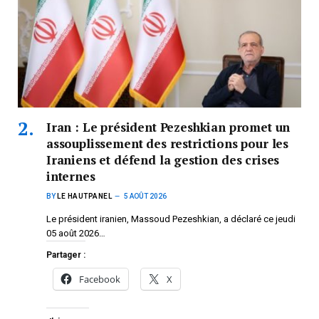
Iran : Le président Pezeshkian promet un
assouplissement des restrictions pour les
Iraniens et défend la gestion des crises
internes
BY
LE HAUTPANEL
5 AOÛT 2026
Le président iranien, Massoud Pezeshkian, a déclaré ce jeudi
05 août 2026…
Partager :
Facebook
X