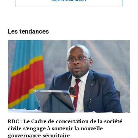
Les tendances
RDC : Le Cadre de concertation de la société
civile s’engage à soutenir la nouvelle
gouvernance sécuritaire