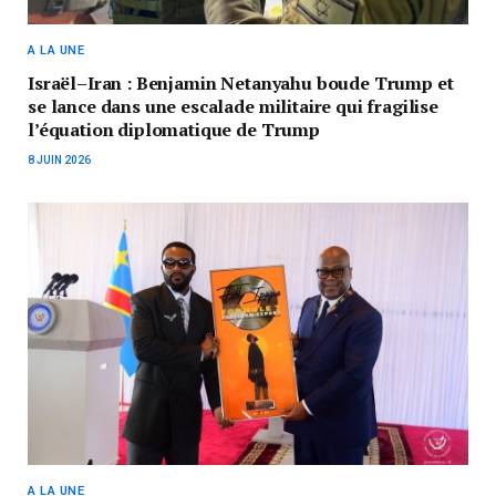
A LA UNE
Israël–Iran : Benjamin Netanyahu boude Trump et
se lance dans une escalade militaire qui fragilise
l’équation diplomatique de Trump
8 JUIN 2026
A LA UNE