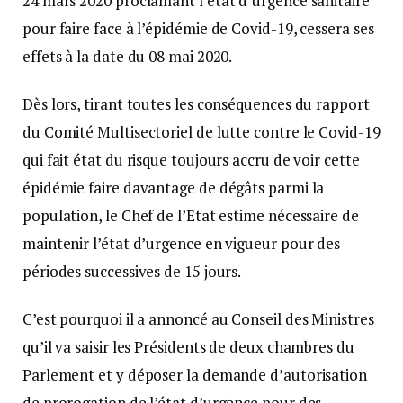
24 mars 2020 proclamant l’état d’urgence sanitaire
pour faire face à l’épidémie de Covid-19, cessera ses
effets à la date du 08 mai 2020.
Dès lors, tirant toutes les conséquences du rapport
du Comité Multisectoriel de lutte contre le Covid-19
qui fait état du risque toujours accru de voir cette
épidémie faire davantage de dégâts parmi la
population, le Chef de l’Etat estime nécessaire de
maintenir l’état d’urgence en vigueur pour des
périodes successives de 15 jours.
C’est pourquoi il a annoncé au Conseil des Ministres
qu’il va saisir les Présidents de deux chambres du
Parlement et y déposer la demande d’autorisation
de prorogation de l’état d’urgence pour des