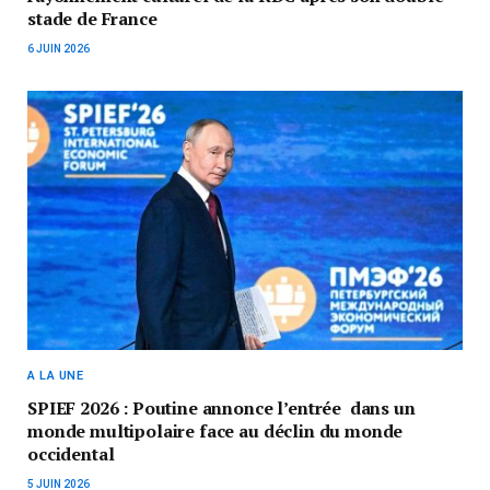
stade de France
6 JUIN 2026
A LA UNE
SPIEF 2026 : Poutine annonce l’entrée dans un
monde multipolaire face au déclin du monde
occidental
5 JUIN 2026