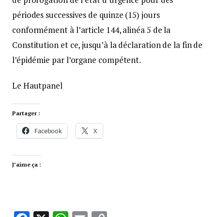
périodes successives de quinze (15) jours
conformément à l’article 144, alinéa 5 de la
Constitution et ce, jusqu’à la déclaration de la fin de
l’épidémie par l’organe compétent.
Le Hautpanel
Partager :
Facebook
X
J’aime ça :