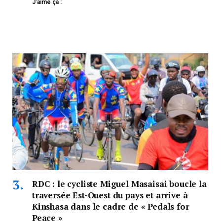
J’aime ça :
RDC : le cycliste Miguel Masaisai boucle la
traversée Est-Ouest du pays et arrive à
Kinshasa dans le cadre de « Pedals for
Peace »