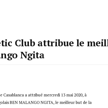
tic Club attribue le meil
ango Ngita
de Casablanca a attribué mercredi 13 mai 2020, à
ongolais BEN MALANGO NGITA, le meilleur but de la