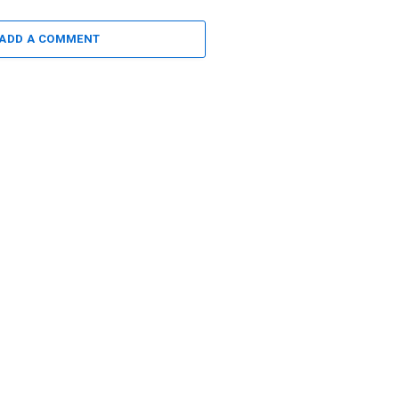
ADD A COMMENT