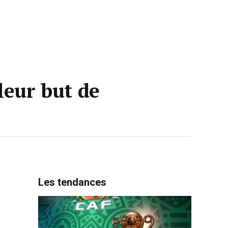
leur but de
Les tendances