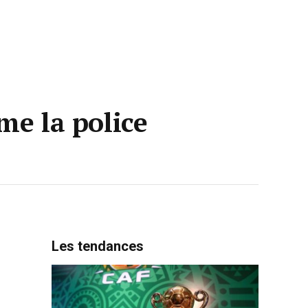
me la police
Les tendances