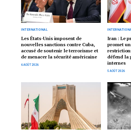
INTERNATIONAL
INTERNATION
Les États-Unis imposent de
Iran : Le 
nouvelles sanctions contre Cuba,
promet un
accusé de soutenir le terrorisme et
restriction
de menacer la sécurité américaine
défend la 
internes
6 AOÛT 2026
5 AOÛT 2026