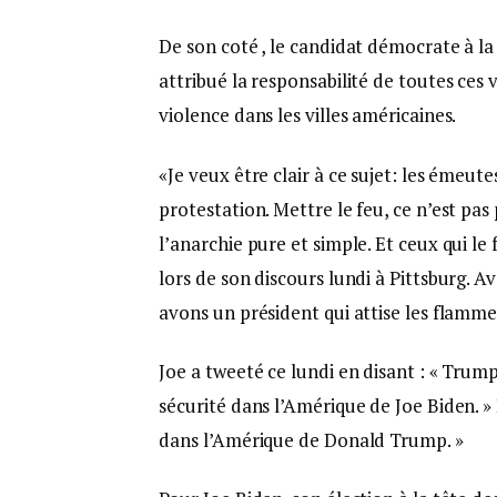
De son coté , le candidat démocrate à la
attribué la responsabilité de toutes ces 
violence dans les villes américaines.
«Je veux être clair à ce sujet: les émeute
protestation. Mettre le feu, ce n’est pas
l’anarchie pure et simple. Et ceux qui le
lors de son discours lundi à Pittsburg. A
avons un président qui attise les flamme
Joe a tweeté ce lundi en disant : « Trump
sécurité dans l’Amérique de Joe Biden. »
dans l’Amérique de Donald Trump. »