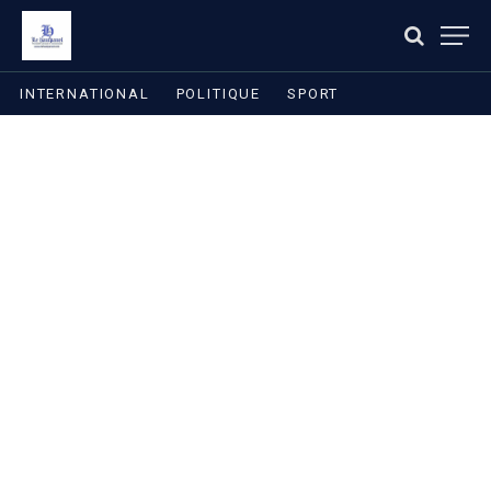
INTERNATIONAL
POLITIQUE
SPORT