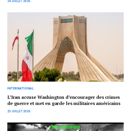
24 JUILLET 2026
INTERNATIONAL
L’Iran accuse Washington d’encourager des crimes
de guerre et met en garde les militaires américains
23 JUILLET 2026