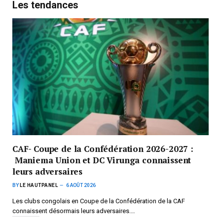
Les tendances
CAF- Coupe de la Confédération 2026-2027 :
Maniema Union et DC Virunga connaissent
leurs adversaires
BY
LE HAUTPANEL
6 AOÛT 2026
Les clubs congolais en Coupe de la Confédération de la CAF
connaissent désormais leurs adversaires.…