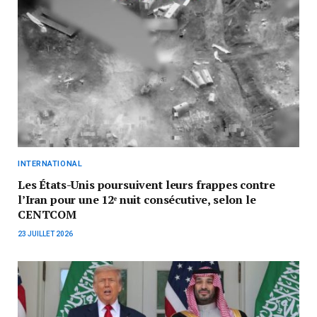
INTERNATIONAL
Les États-Unis poursuivent leurs frappes contre
l’Iran pour une 12ᵉ nuit consécutive, selon le
CENTCOM
23 JUILLET 2026