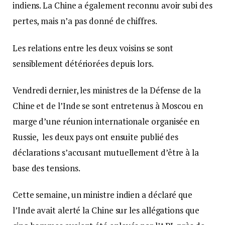
indiens. La Chine a également reconnu avoir subi des
pertes, mais n’a pas donné de chiffres.
Les relations entre les deux voisins se sont
sensiblement détériorées depuis lors.
Vendredi dernier, les ministres de la Défense de la
Chine et de l’Inde se sont entretenus à Moscou en
marge d’une réunion internationale organisée en
Russie, les deux pays ont ensuite publié des
déclarations s’accusant mutuellement d’être à la
base des tensions.
Cette semaine, un ministre indien a déclaré que
l’Inde avait alerté la Chine sur les allégations que