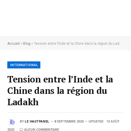
Accueil
»
Blog
»
Tension entre l’Inde et la Chine dans la région du Ladakh
INTERNATIONAL
Tension entre l’Inde et la
Chine dans la région du
Ladakh
BY
LE HAUTPANEL
8 SEPTEMBRE 2020
UPDATED:
13 AOÛT
2025
AUCUN COMMENTAIRE