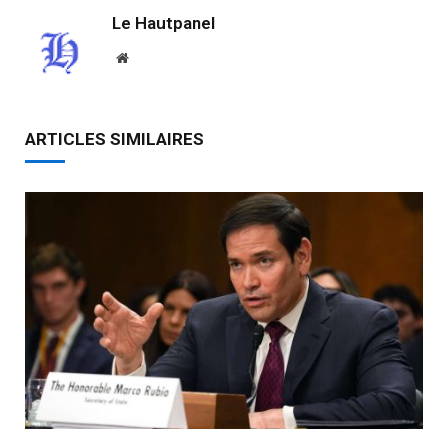
Le Hautpanel
Website
ARTICLES SIMILAIRES