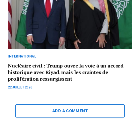
INTERNATIONAL
Nucléaire civil : Trump ouvre la voie à un accord
historique avec Riyad, mais les craintes de
prolifération ressurgissent
22 JUILLET 2026
ADD A COMMENT