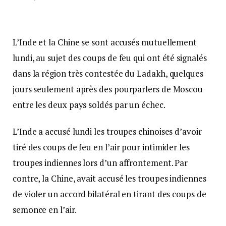
L’Inde et la Chine se sont accusés mutuellement
lundi, au sujet des coups de feu qui ont été signalés
dans la région très contestée du Ladakh, quelques
jours seulement après des pourparlers de Moscou
entre les deux pays soldés par un échec.
L’Inde a accusé lundi les troupes chinoises d’avoir
tiré des coups de feu en l’air pour intimider les
troupes indiennes lors d’un affrontement. Par
contre, la Chine, avait accusé les troupes indiennes
de violer un accord bilatéral en tirant des coups de
semonce en l’air.