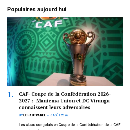
Populaires aujourd'hui
CAF- Coupe de la Confédération 2026-
2027 : Maniema Union et DC Virunga
connaissent leurs adversaires
BY
LE HAUTPANEL
6 AOÛT 2026
Les clubs congolais en Coupe de la Confédération de la CAF