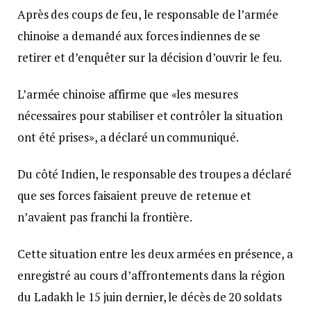
Après des coups de feu, le responsable de l’armée
chinoise a demandé aux forces indiennes de se
retirer et d’enquêter sur la décision d’ouvrir le feu.
L’armée chinoise affirme que «les mesures
nécessaires pour stabiliser et contrôler la situation
ont été prises», a déclaré un communiqué.
Du côté Indien, le responsable des troupes a déclaré
que ses forces faisaient preuve de retenue et
n’avaient pas franchi la frontière.
Cette situation entre les deux armées en présence, a
enregistré au cours d’affrontements dans la région
du Ladakh le 15 juin dernier, le décès de 20 soldats