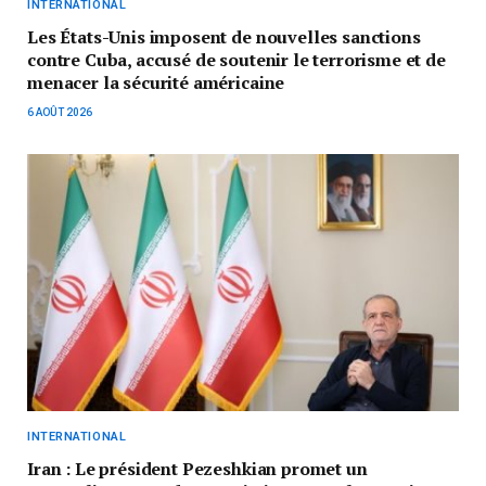
INTERNATIONAL
Les États-Unis imposent de nouvelles sanctions
contre Cuba, accusé de soutenir le terrorisme et de
menacer la sécurité américaine
6 AOÛT 2026
INTERNATIONAL
Iran : Le président Pezeshkian promet un