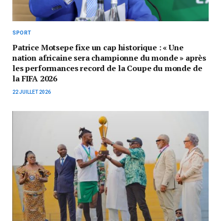
SPORT
Patrice Motsepe fixe un cap historique : « Une
nation africaine sera championne du monde » après
les performances record de la Coupe du monde de
la FIFA 2026
22 JUILLET 2026