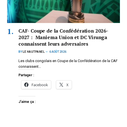
CAF- Coupe de la Confédération 2026-
2027 : Maniema Union et DC Virunga
connaissent leurs adversaires
BY
LE HAUTPANEL
6 AOÛT 2026
Les clubs congolais en Coupe de la Confédération de la CAF
connaissent…
Partager :
Facebook
X
J’aime ça :