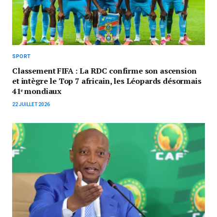
SPORT
Classement FIFA : La RDC confirme son ascension
et intègre le Top 7 africain, les Léopards désormais
41ᵉ mondiaux
22 JUILLET 2026