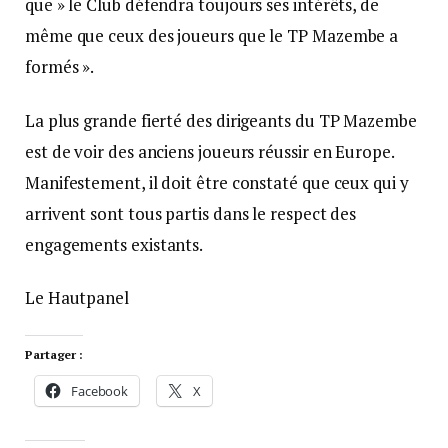
que » le Club défendra toujours ses intérêts, de
même que ceux des joueurs que le TP Mazembe a
formés ».
La plus grande fierté des dirigeants du TP Mazembe
est de voir des anciens joueurs réussir en Europe.
Manifestement, il doit être constaté que ceux qui y
arrivent sont tous partis dans le respect des
engagements existants.
Le Hautpanel
Partager :
Facebook
X