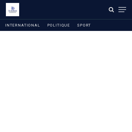
INTERNATIONAL
POLITIQUE
SPORT