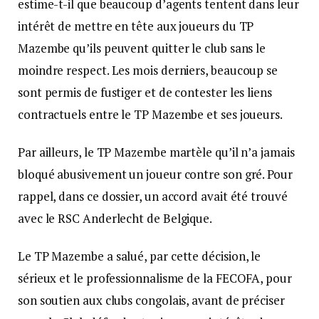
estime-t-il que beaucoup d’agents tentent dans leur
intérêt de mettre en tête aux joueurs du TP
Mazembe qu’ils peuvent quitter le club sans le
moindre respect. Les mois derniers, beaucoup se
sont permis de fustiger et de contester les liens
contractuels entre le TP Mazembe et ses joueurs.
Par ailleurs, le TP Mazembe martèle qu’il n’a jamais
bloqué abusivement un joueur contre son gré. Pour
rappel, dans ce dossier, un accord avait été trouvé
avec le RSC Anderlecht de Belgique.
Le TP Mazembe a salué, par cette décision, le
sérieux et le professionnalisme de la FECOFA, pour
son soutien aux clubs congolais, avant de préciser