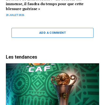
immense, il faudra du temps pour que cette
blessure guérisse »
20 JUILLET 2026
ADD A COMMENT
Les tendances