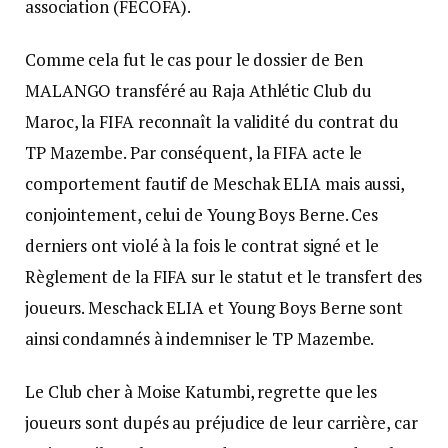
association (FECOFA).
Comme cela fut le cas pour le dossier de Ben
MALANGO transféré au Raja Athlétic Club du
Maroc, la FIFA reconnaît la validité du contrat du
TP Mazembe. Par conséquent, la FIFA acte le
comportement fautif de Meschak ELIA mais aussi,
conjointement, celui de Young Boys Berne. Ces
derniers ont violé à la fois le contrat signé et le
Règlement de la FIFA sur le statut et le transfert des
joueurs. Meschack ELIA et Young Boys Berne sont
ainsi condamnés à indemniser le TP Mazembe.
Le Club cher à Moise Katumbi, regrette que les
joueurs sont dupés au préjudice de leur carrière, car