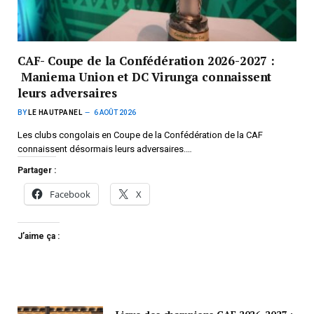
CAF- Coupe de la Confédération 2026-2027 :
Maniema Union et DC Virunga connaissent
leurs adversaires
BY
LE HAUTPANEL
6 AOÛT 2026
Les clubs congolais en Coupe de la Confédération de la CAF
connaissent désormais leurs adversaires.…
Partager :
Facebook
X
J’aime ça :