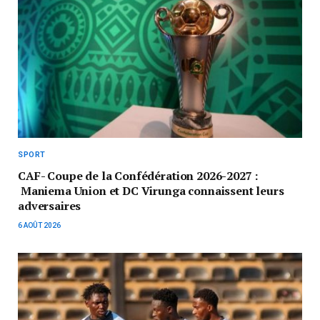
SPORT
CAF- Coupe de la Confédération 2026-2027 :
Maniema Union et DC Virunga connaissent leurs
adversaires
6 AOÛT 2026