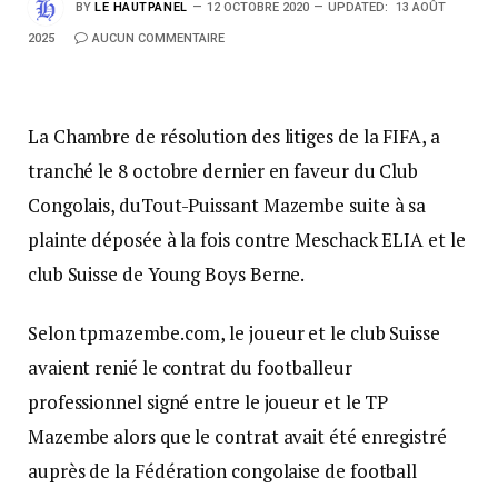
BY
LE HAUTPANEL
12 OCTOBRE 2020
UPDATED:
13 AOÛT
2025
AUCUN COMMENTAIRE
La Chambre de résolution des litiges de la FIFA, a
tranché le 8 octobre dernier en faveur du Club
Congolais, duTout-Puissant Mazembe suite à sa
plainte déposée à la fois contre Meschack ELIA et le
club Suisse de Young Boys Berne.
Selon tpmazembe.com, le joueur et le club Suisse
avaient renié le contrat du footballeur
professionnel signé entre le joueur et le TP
Mazembe alors que le contrat avait été enregistré
auprès de la Fédération congolaise de football