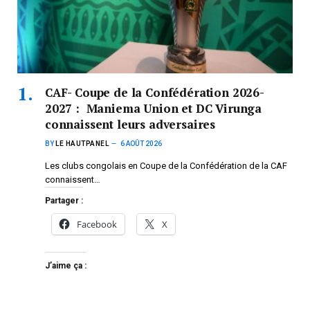
CAF- Coupe de la Confédération 2026-
2027 : Maniema Union et DC Virunga
connaissent leurs adversaires
BY
LE HAUTPANEL
6 AOÛT 2026
Les clubs congolais en Coupe de la Confédération de la CAF
connaissent…
Partager :
Facebook
X
J’aime ça :