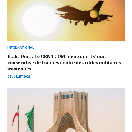
INTERNATIONAL
États-Unis : Le CENTCOM mène une 13ᵉ nuit
consécutive de frappes contre des cibles militaires
iraniennes
24 JUILLET 2026