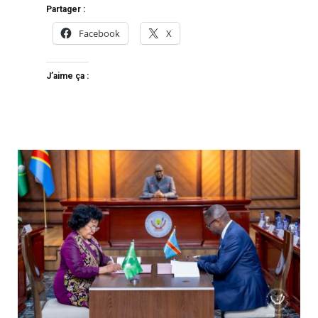
Partager :
Facebook
X
J’aime ça :