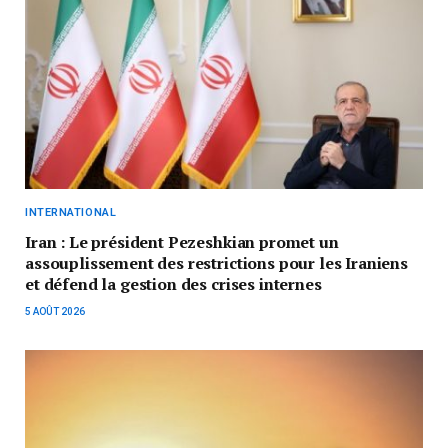
INTERNATIONAL
Iran : Le président Pezeshkian promet un
assouplissement des restrictions pour les Iraniens
et défend la gestion des crises internes
5 AOÛT 2026