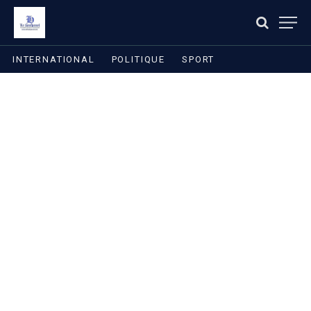
INTERNATIONAL
POLITIQUE
SPORT