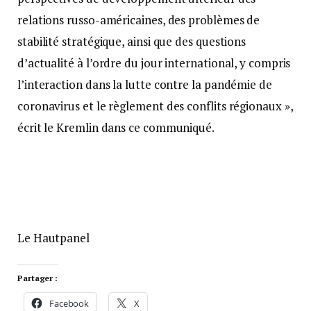
relations russo-américaines, des problèmes de
stabilité stratégique, ainsi que des questions
d’actualité à l’ordre du jour international, y compris
l’interaction dans la lutte contre la pandémie de
coronavirus et le règlement des conflits régionaux »,
écrit le Kremlin dans ce communiqué.
Le Hautpanel
Partager :
Facebook
X