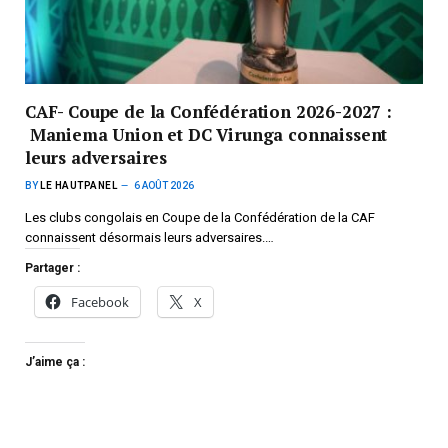
CAF- Coupe de la Confédération 2026-2027 :
Maniema Union et DC Virunga connaissent
leurs adversaires
BY
LE HAUTPANEL
6 AOÛT 2026
Les clubs congolais en Coupe de la Confédération de la CAF
connaissent désormais leurs adversaires.…
Partager :
Facebook
X
J’aime ça :