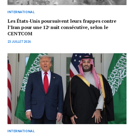
INTERNATIONAL
Les États-Unis poursuivent leurs frappes contre
l’Iran pour une 12ᵉ nuit consécutive, selon le
CENTCOM
23 JUILLET 2026
INTERNATIONAL