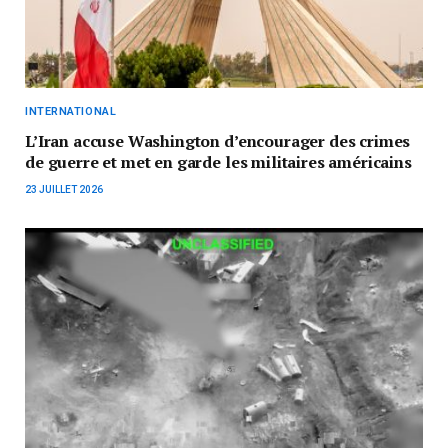
INTERNATIONAL
L’Iran accuse Washington d’encourager des crimes
de guerre et met en garde les militaires américains
23 JUILLET 2026