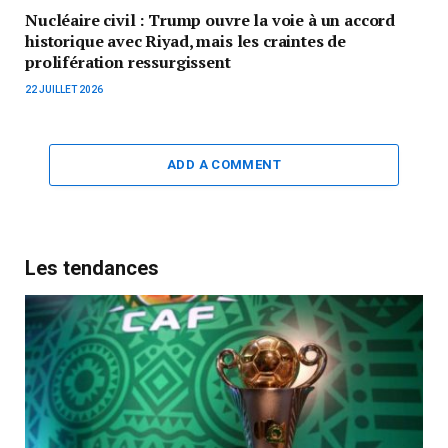
Nucléaire civil : Trump ouvre la voie à un accord
historique avec Riyad, mais les craintes de
prolifération ressurgissent
22 JUILLET 2026
ADD A COMMENT
Les tendances