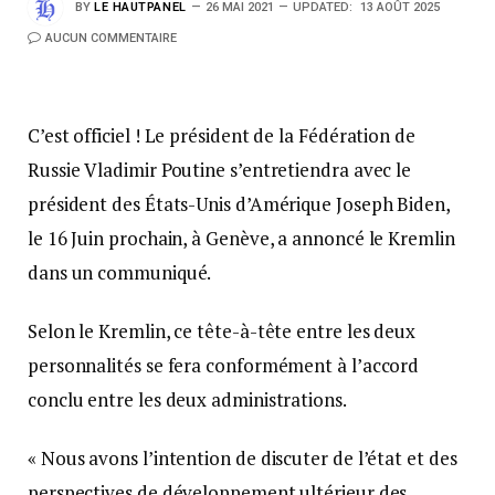
BY
LE HAUTPANEL
26 MAI 2021
UPDATED:
13 AOÛT 2025
AUCUN COMMENTAIRE
C’est officiel ! Le président de la Fédération de
Russie Vladimir Poutine s’entretiendra avec le
président des États-Unis d’Amérique Joseph Biden,
le 16 Juin prochain, à Genève, a annoncé le Kremlin
dans un communiqué.
Selon le Kremlin, ce tête-à-tête entre les deux
personnalités se fera conformément à l’accord
conclu entre les deux administrations.
« Nous avons l’intention de discuter de l’état et des
perspectives de développement ultérieur des