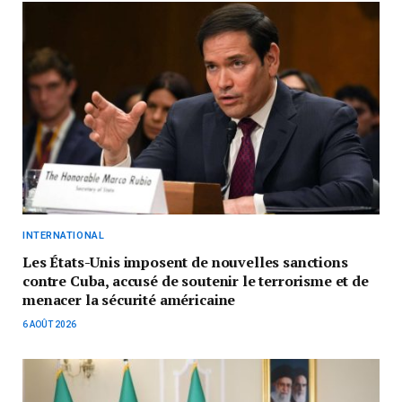
INTERNATIONAL
Les États-Unis imposent de nouvelles sanctions
contre Cuba, accusé de soutenir le terrorisme et de
menacer la sécurité américaine
6 AOÛT 2026