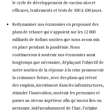
le cycle de développement de vaccins sûrs et
efficaces, traitements et tests de 300 à 100 jours.
Redynamiser nos économies en proposant des
plans de relance qui s’appuient sur les 12 000
milliards de dollars soutien que nous avons mis
en place pendant la pandémie. Nous
continuerons à soutenir nos économies aussi
longtemps que nécessaire, déplaçant l’objectif de
notre soutien de la réponse à la crise promouvoir
la croissance future, avec des plans qui créent
des emplois, investissent dans les infrastructures,
stimuler l’innovation, soutenir les personnes et
passer au niveau supérieur afin qu’aucun lieu ou
personne, indépendamment de l’âge, l’origine