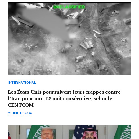
INTERNATIONAL
Les États-Unis poursuivent leurs frappes contre
l’Iran pour une 12ᵉ nuit consécutive, selon le
CENTCOM
23 JUILLET 2026