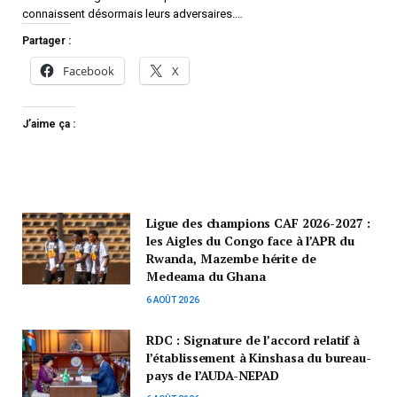
connaissent désormais leurs adversaires.…
Partager :
Facebook
X
J’aime ça :
Ligue des champions CAF 2026-2027 :
les Aigles du Congo face à l’APR du
Rwanda, Mazembe hérite de
Medeama du Ghana
6 AOÛT 2026
RDC : Signature de l’accord relatif à
l’établissement à Kinshasa du bureau-
pays de l’AUDA-NEPAD