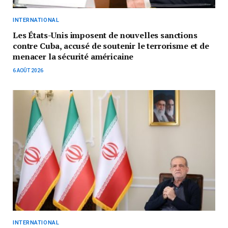
INTERNATIONAL
Les États-Unis imposent de nouvelles sanctions
contre Cuba, accusé de soutenir le terrorisme et de
menacer la sécurité américaine
6 AOÛT 2026
INTERNATIONAL