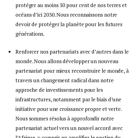
protéger au moins 30 pour cent de nos terres et
océans d’ici 2030. Nous reconnaissons notre
devoir de protéger la planète pour les futures
générations.
Renforcer nos partenariats avec d’autres dans le
monde. Nous allons développer un nouveau
partenariat pour mieux reconstruire le monde, à
travers un changement radical dans notre
approche de investissements pour les
infrastructures, notamment par le biais d’une
initiative pour une croissance propre et verte.
Nous sommes résolus à approfondir notre
partenariat actuel vers un nouvel accord avec
l’Afrique, y compris en amplifier le soutien du