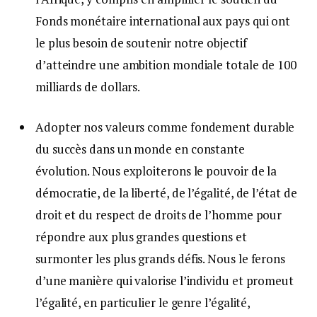
Fonds monétaire international aux pays qui ont
le plus besoin de soutenir notre objectif
d’atteindre une ambition mondiale totale de 100
milliards de dollars.
Adopter nos valeurs comme fondement durable
du succès dans un monde en constante
évolution. Nous exploiterons le pouvoir de la
démocratie, de la liberté, de l’égalité, de l’état de
droit et du respect de droits de l’homme pour
répondre aux plus grandes questions et
surmonter les plus grands défis. Nous le ferons
d’une manière qui valorise l’individu et promeut
l’égalité, en particulier le genre l’égalité,