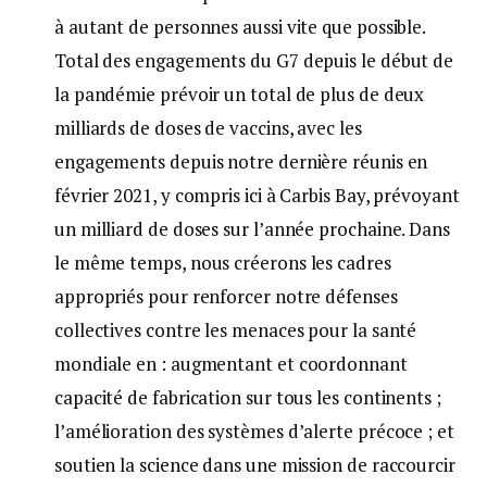
à autant de personnes aussi vite que possible.
Total des engagements du G7 depuis le début de
la pandémie prévoir un total de plus de deux
milliards de doses de vaccins, avec les
engagements depuis notre dernière réunis en
février 2021, y compris ici à Carbis Bay, prévoyant
un milliard de doses sur l’année prochaine. Dans
le même temps, nous créerons les cadres
appropriés pour renforcer notre défenses
collectives contre les menaces pour la santé
mondiale en : augmentant et coordonnant
capacité de fabrication sur tous les continents ;
l’amélioration des systèmes d’alerte précoce ; et
soutien la science dans une mission de raccourcir