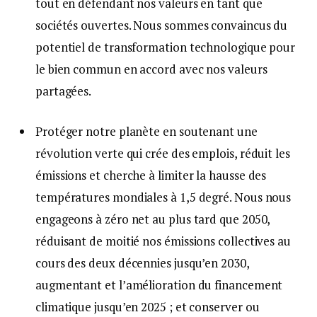
tout en défendant nos valeurs en tant que
sociétés ouvertes. Nous sommes convaincus du
potentiel de transformation technologique pour
le bien commun en accord avec nos valeurs
partagées.
Protéger notre planète en soutenant une
révolution verte qui crée des emplois, réduit les
émissions et cherche à limiter la hausse des
températures mondiales à 1,5 degré. Nous nous
engageons à zéro net au plus tard que 2050,
réduisant de moitié nos émissions collectives au
cours des deux décennies jusqu’en 2030,
augmentant et l’amélioration du financement
climatique jusqu’en 2025 ; et conserver ou