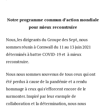
Notre programme commun d’action mondiale
pour mieux reconstruire
Nous, les dirigeants du Groupe des Sept, nous
sommes réunis à Cornwall du 11 au 13 juin 2021
déterminés à battre COVID-19 et à mieux
reconstruire.
Nous nous sommes souvenus de tous ceux qui ont
été perdus à cause de la pandémie et a rendu
hommage à ceux qui s’efforcent encore de le
surmonter. Inspiré par leur exemple de
collaboration et la détermination, nous nous