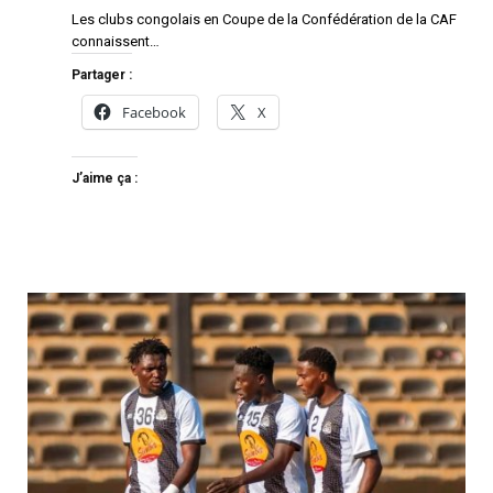
Les clubs congolais en Coupe de la Confédération de la CAF
connaissent…
Partager :
Facebook
X
J’aime ça :