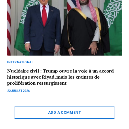
INTERNATIONAL
Nucléaire civil : Trump ouvre la voie à un accord
historique avec Riyad, mais les craintes de
prolifération ressurgissent
22 JUILLET 2026
ADD A COMMENT