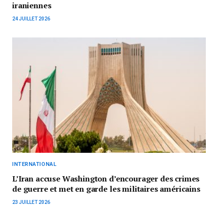
iraniennes
24 JUILLET 2026
INTERNATIONAL
L’Iran accuse Washington d’encourager des crimes
de guerre et met en garde les militaires américains
23 JUILLET 2026