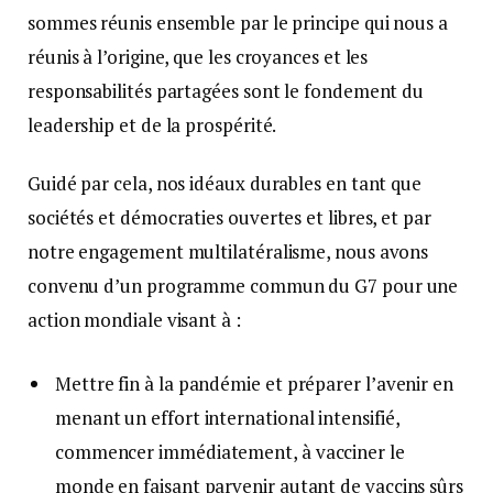
sommes réunis ensemble par le principe qui nous a
réunis à l’origine, que les croyances et les
responsabilités partagées sont le fondement du
leadership et de la prospérité.
Guidé par cela, nos idéaux durables en tant que
sociétés et démocraties ouvertes et libres, et par
notre engagement multilatéralisme, nous avons
convenu d’un programme commun du G7 pour une
action mondiale visant à :
Mettre fin à la pandémie et préparer l’avenir en
menant un effort international intensifié,
commencer immédiatement, à vacciner le
monde en faisant parvenir autant de vaccins sûrs