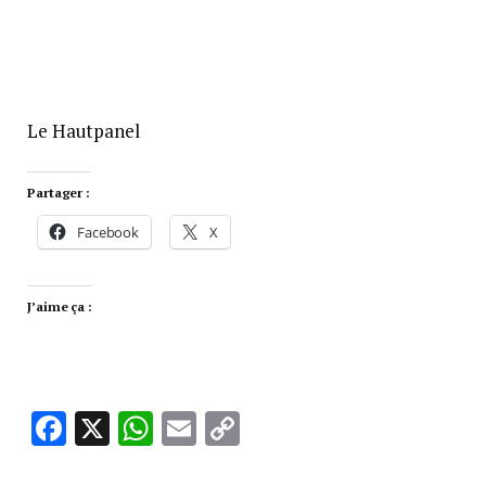
Le Hautpanel
Partager :
Facebook
X
J’aime ça :
Facebook
X
WhatsApp
Email
Copy
Link