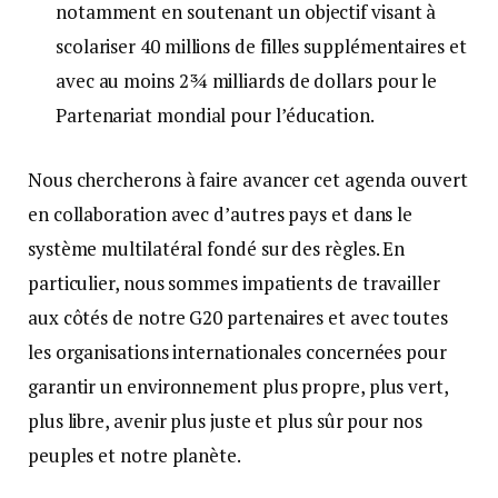
notamment en soutenant un objectif visant à
scolariser 40 millions de filles supplémentaires et
avec au moins 2¾ milliards de dollars pour le
Partenariat mondial pour l’éducation.
Nous chercherons à faire avancer cet agenda ouvert
en collaboration avec d’autres pays et dans le
système multilatéral fondé sur des règles. En
particulier, nous sommes impatients de travailler
aux côtés de notre G20 partenaires et avec toutes
les organisations internationales concernées pour
garantir un environnement plus propre, plus vert,
plus libre, avenir plus juste et plus sûr pour nos
peuples et notre planète.