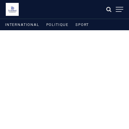
INTERNATIONAL
POLITIQUE
SPORT