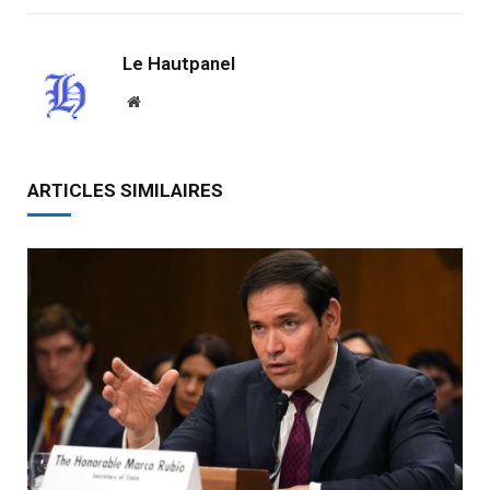
Le Hautpanel
Website
ARTICLES SIMILAIRES