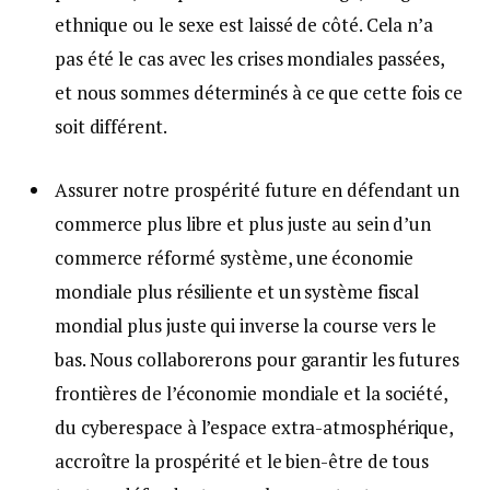
ethnique ou le sexe est laissé de côté. Cela n’a
pas été le cas avec les crises mondiales passées,
et nous sommes déterminés à ce que cette fois ce
soit différent.
Assurer notre prospérité future en défendant un
commerce plus libre et plus juste au sein d’un
commerce réformé système, une économie
mondiale plus résiliente et un système fiscal
mondial plus juste qui inverse la course vers le
bas. Nous collaborerons pour garantir les futures
frontières de l’économie mondiale et la société,
du cyberespace à l’espace extra-atmosphérique,
accroître la prospérité et le bien-être de tous