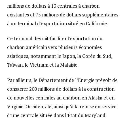
millions de dollars à 13 centrales à charbon
existantes et 75 millions de dollars supplémentaires
à un terminal d’exportation situé en Californie.
Ce terminal devrait faciliter l’exportation du
charbon américain vers plusieurs économies
asiatiques, notamment le Japon, la Corée du Sud,
Taïwan, le Vietnam et la Malaisie.
Par ailleurs, le Département de l’Énergie prévoit de
consacrer 200 millions de dollars à la construction
de nouvelles centrales au charbon en Alaska et en
Virginie-Occidentale, ainsi qu’à la remise en service
d’une centrale située dans l’État du Maryland.