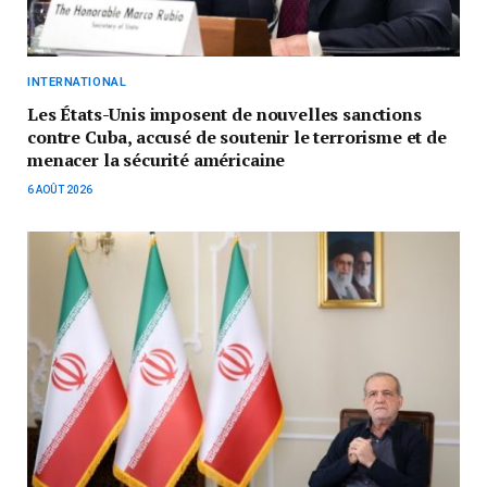
INTERNATIONAL
Les États-Unis imposent de nouvelles sanctions
contre Cuba, accusé de soutenir le terrorisme et de
menacer la sécurité américaine
6 AOÛT 2026