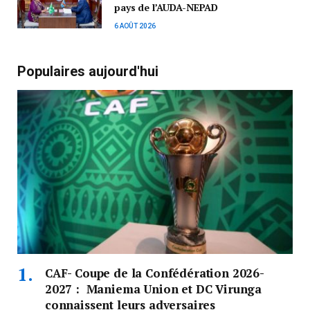
pays de l’AUDA-NEPAD
6 AOÛT 2026
Populaires aujourd'hui
CAF- Coupe de la Confédération 2026-
2027 : Maniema Union et DC Virunga
connaissent leurs adversaires