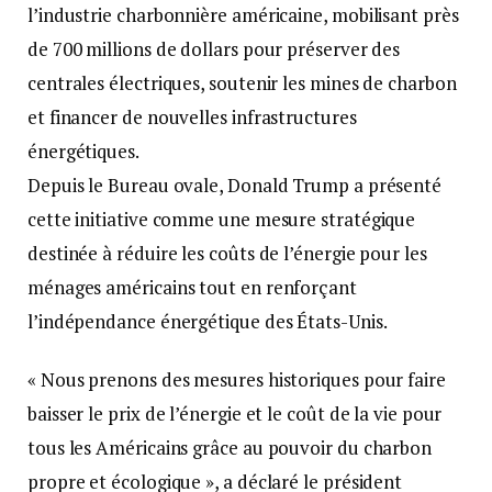
l’industrie charbonnière américaine, mobilisant près
de 700 millions de dollars pour préserver des
centrales électriques, soutenir les mines de charbon
et financer de nouvelles infrastructures
énergétiques.
Depuis le Bureau ovale, Donald Trump a présenté
cette initiative comme une mesure stratégique
destinée à réduire les coûts de l’énergie pour les
ménages américains tout en renforçant
l’indépendance énergétique des États-Unis.
« Nous prenons des mesures historiques pour faire
baisser le prix de l’énergie et le coût de la vie pour
tous les Américains grâce au pouvoir du charbon
propre et écologique », a déclaré le président