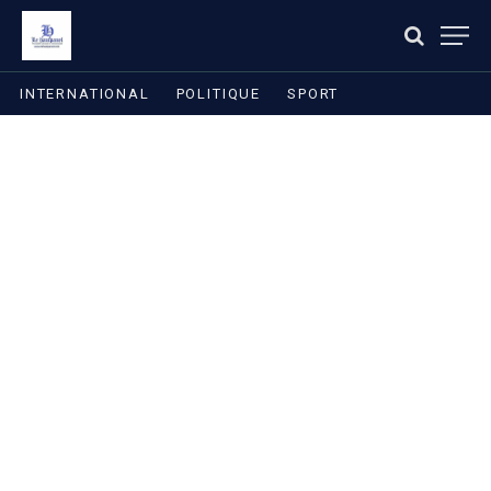
INTERNATIONAL
POLITIQUE
SPORT