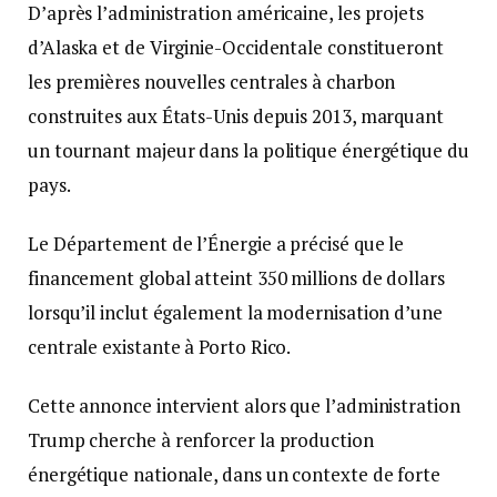
D’après l’administration américaine, les projets
d’Alaska et de Virginie-Occidentale constitueront
les premières nouvelles centrales à charbon
construites aux États-Unis depuis 2013, marquant
un tournant majeur dans la politique énergétique du
pays.
Le Département de l’Énergie a précisé que le
financement global atteint 350 millions de dollars
lorsqu’il inclut également la modernisation d’une
centrale existante à Porto Rico.
Cette annonce intervient alors que l’administration
Trump cherche à renforcer la production
énergétique nationale, dans un contexte de forte