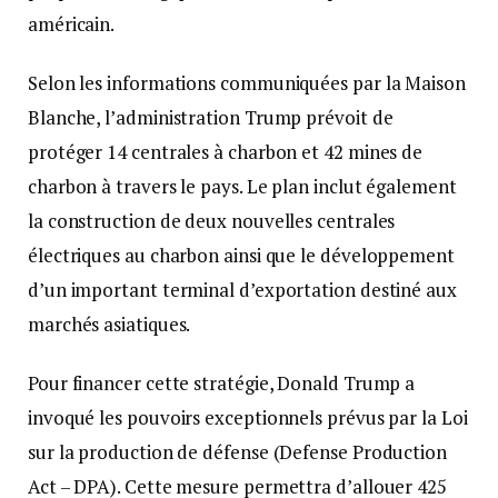
américain.
Selon les informations communiquées par la Maison
Blanche, l’administration Trump prévoit de
protéger 14 centrales à charbon et 42 mines de
charbon à travers le pays. Le plan inclut également
la construction de deux nouvelles centrales
électriques au charbon ainsi que le développement
d’un important terminal d’exportation destiné aux
marchés asiatiques.
Pour financer cette stratégie, Donald Trump a
invoqué les pouvoirs exceptionnels prévus par la Loi
sur la production de défense (Defense Production
Act – DPA). Cette mesure permettra d’allouer 425