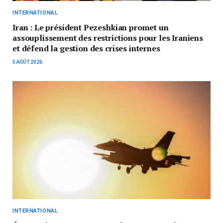
INTERNATIONAL
Iran : Le président Pezeshkian promet un
assouplissement des restrictions pour les Iraniens
et défend la gestion des crises internes
5 AOÛT 2026
INTERNATIONAL