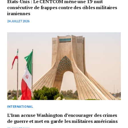
États-Unis : Le CENTCOM mène une 13ᵉ nuit
consécutive de frappes contre des cibles militaires
iraniennes
24 JUILLET 2026
INTERNATIONAL
L’Iran accuse Washington d’encourager des crimes
de guerre et met en garde les militaires américains