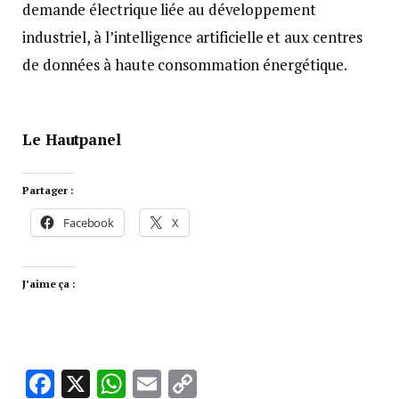
demande électrique liée au développement
industriel, à l’intelligence artificielle et aux centres
de données à haute consommation énergétique.
Le Hautpanel
Partager :
Facebook
X
J’aime ça :
Facebook
X
WhatsApp
Email
Copy