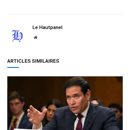
Link
Le Hautpanel
Website
ARTICLES SIMILAIRES