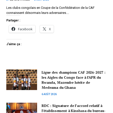
Les clubs congolais en Coupe de la Confédération de la CAF
connaissent désormais leurs adversaires.…
Partager :
Facebook
X
J’aime ça :
Ligue des champions CAF 2026-2027 :
les Aigles du Congo face à l’APR du
Rwanda, Mazembe hérite de
Medeama du Ghana
6 AOÛT 2026
RDC : Signature de l’accord relatif à
l’établissement à Kinshasa du bureau-