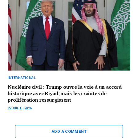
INTERNATIONAL
Nucléaire civil : Trump ouvre la voie à un accord
historique avec Riyad, mais les craintes de
prolifération ressurgissent
22 JUILLET 2026
ADD A COMMENT