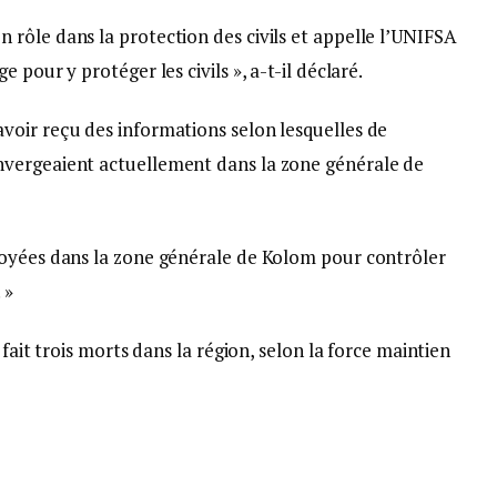
rôle dans la protection des civils et appelle l’UNIFSA
 pour y protéger les civils », a-t-il déclaré.
oir reçu des informations selon lesquelles de
vergeaient actuellement dans la zone générale de
loyées dans la zone générale de Kolom pour contrôler
 »
 fait trois morts dans la région, selon la force maintien