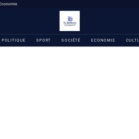
Economie
POLITIQUE
SPORT
SOCIÉTÉ
ECONOMIE
CULT