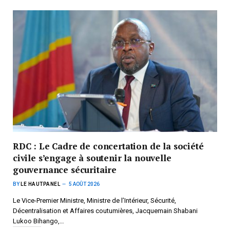
RDC : Le Cadre de concertation de la société
civile s’engage à soutenir la nouvelle
gouvernance sécuritaire
BY
LE HAUTPANEL
5 AOÛT 2026
Le Vice-Premier Ministre, Ministre de l’Intérieur, Sécurité,
Décentralisation et Affaires coutumières, Jacquemain Shabani
Lukoo Bihango,…