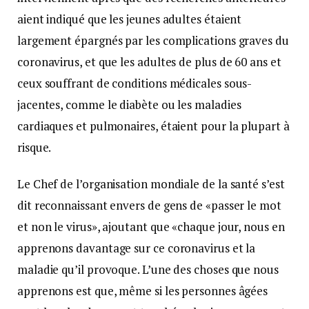
aient indiqué que les jeunes adultes étaient
largement épargnés par les complications graves du
coronavirus, et que les adultes de plus de 60 ans et
ceux souffrant de conditions médicales sous-
jacentes, comme le diabète ou les maladies
cardiaques et pulmonaires, étaient pour la plupart à
risque.
Le Chef de l’organisation mondiale de la santé s’est
dit reconnaissant envers de gens de «passer le mot
et non le virus», ajoutant que «chaque jour, nous en
apprenons davantage sur ce coronavirus et la
maladie qu’il provoque. L’une des choses que nous
apprenons est que, même si les personnes âgées