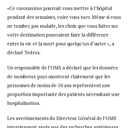
«Ce coronavirus pourrait vous mettre à l’hôpital
pendant des semaines, voire vous tuer. Même si vous
ne tombez pas malade, les choix que vous faites sur
votre destination pourraient faire la différence
entre la vie et la mort pour quelqu’un d’autre », a
déclaré Tedros.
Un responsable de l’OMS a déclaré que les données
de nombreux pays montrent clairement que les
personnes de moins de 50 ans représentent une
proportion importante des patients nécessitant une
hospitalisation.
Les avertissements du Directeur Général de l’OMS
interviennent après que des recherches antérieures