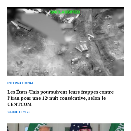
INTERNATIONAL
Les États-Unis poursuivent leurs frappes contre
l’Iran pour une 12ᵉ nuit consécutive, selon le
CENTCOM
23 JUILLET 2026