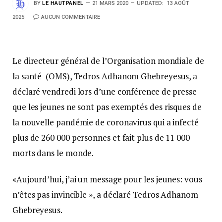
BY
LE HAUTPANEL
21 MARS 2020
UPDATED:
13 AOÛT
2025
AUCUN COMMENTAIRE
Le directeur général de l’Organisation mondiale de
la santé (OMS), Tedros Adhanom Ghebreyesus, a
déclaré vendredi lors d’une conférence de presse
que les jeunes ne sont pas exemptés des risques de
la nouvelle pandémie de coronavirus qui a infecté
plus de 260 000 personnes et fait plus de 11 000
morts dans le monde.
«Aujourd’hui, j’ai un message pour les jeunes: vous
n’êtes pas invincible », a déclaré Tedros Adhanom
Ghebreyesus.