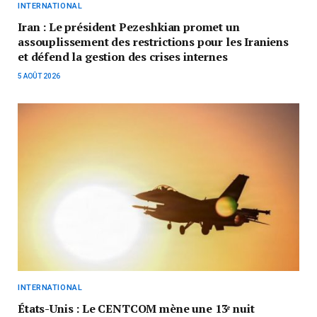
INTERNATIONAL
Iran : Le président Pezeshkian promet un
assouplissement des restrictions pour les Iraniens
et défend la gestion des crises internes
5 AOÛT 2026
INTERNATIONAL
États-Unis : Le CENTCOM mène une 13ᵉ nuit