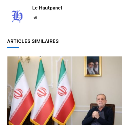
Le Hautpanel
Website
ARTICLES SIMILAIRES