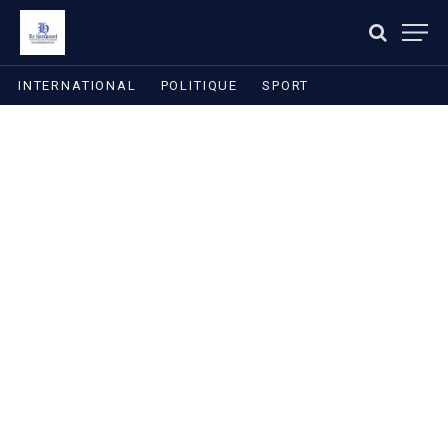
INTERNATIONAL
POLITIQUE
SPORT