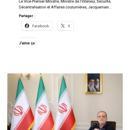
Le Vice-Premier Ministre, Ministre de l’Intérieur, Sécurité,
Décentralisation et Affaires coutumières, Jacquemain…
Partager :
Facebook
X
J’aime ça :