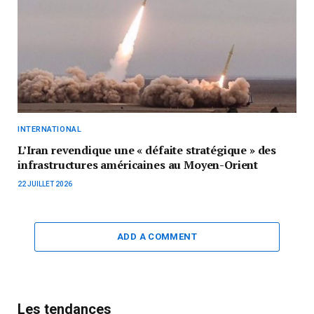
INTERNATIONAL
L’Iran revendique une « défaite stratégique » des
infrastructures américaines au Moyen-Orient
22 JUILLET 2026
ADD A COMMENT
Les tendances