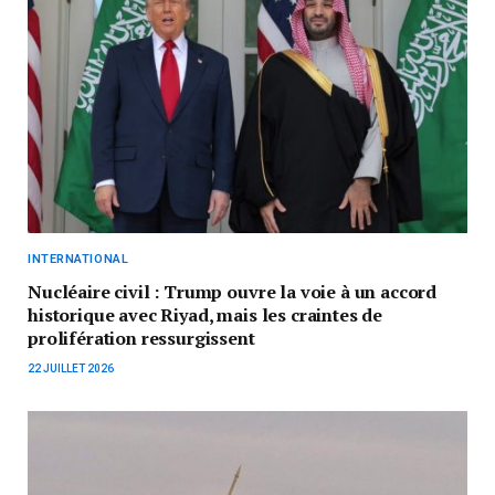
INTERNATIONAL
Nucléaire civil : Trump ouvre la voie à un accord
historique avec Riyad, mais les craintes de
prolifération ressurgissent
22 JUILLET 2026