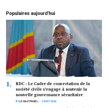
Populaires aujourd'hui
RDC : Le Cadre de concertation de la
société civile s’engage à soutenir la
nouvelle gouvernance sécuritaire
BY
LE HAUTPANEL
5 AOÛT 2026