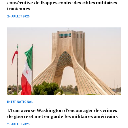
consécutive de frappes contre des cibles militaires
iraniennes
24 JUILLET 2026
INTERNATIONAL
L’Iran accuse Washington d’encourager des crimes
de guerre et met en garde les militaires américains
23 JUILLET 2026