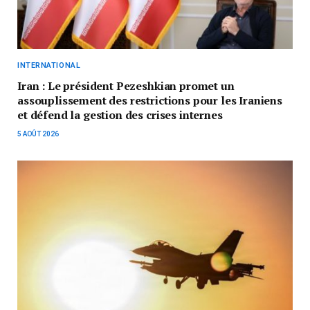
INTERNATIONAL
Iran : Le président Pezeshkian promet un
assouplissement des restrictions pour les Iraniens
et défend la gestion des crises internes
5 AOÛT 2026