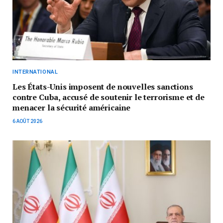
INTERNATIONAL
Les États-Unis imposent de nouvelles sanctions
contre Cuba, accusé de soutenir le terrorisme et de
menacer la sécurité américaine
6 AOÛT 2026