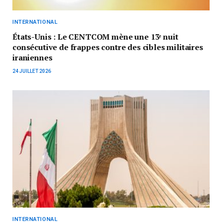
INTERNATIONAL
États-Unis : Le CENTCOM mène une 13ᵉ nuit
consécutive de frappes contre des cibles militaires
iraniennes
24 JUILLET 2026
INTERNATIONAL