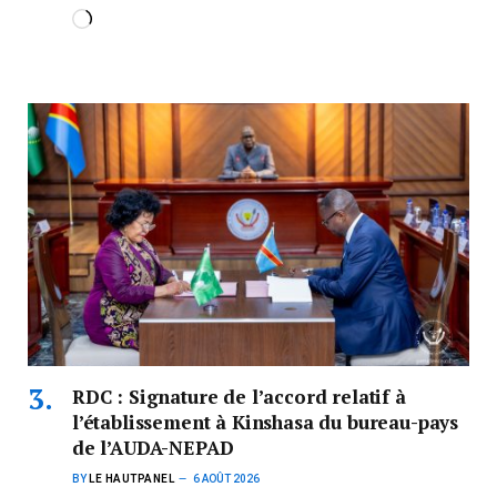
RDC : Signature de l’accord relatif à
l’établissement à Kinshasa du bureau-pays
de l’AUDA-NEPAD
BY
LE HAUTPANEL
6 AOÛT 2026