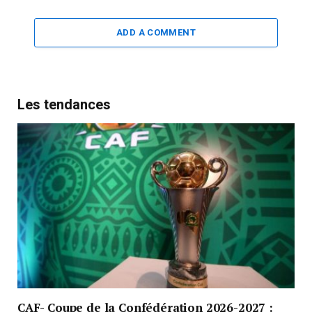
ADD A COMMENT
Les tendances
CAF- Coupe de la Confédération 2026-2027 :