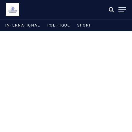
INTERNATIONAL
POLITIQUE
SPORT