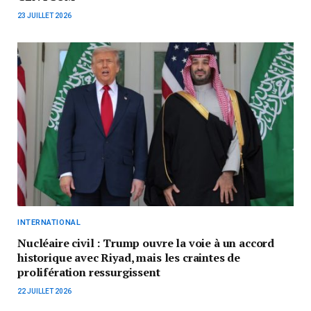
23 JUILLET 2026
INTERNATIONAL
Nucléaire civil : Trump ouvre la voie à un accord
historique avec Riyad, mais les craintes de
prolifération ressurgissent
22 JUILLET 2026