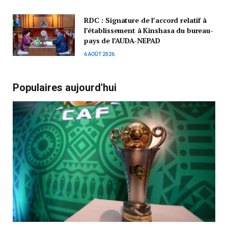
RDC : Signature de l’accord relatif à
l’établissement à Kinshasa du bureau-
pays de l’AUDA-NEPAD
6 AOÛT 2026
Populaires aujourd'hui