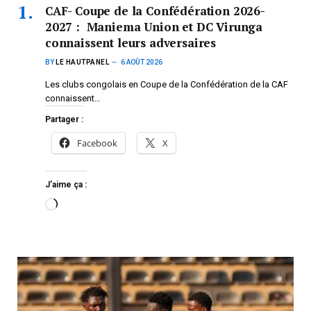
CAF- Coupe de la Confédération 2026-
2027 : Maniema Union et DC Virunga
connaissent leurs adversaires
BY
LE HAUTPANEL
6 AOÛT 2026
Les clubs congolais en Coupe de la Confédération de la CAF
connaissent…
Partager :
Facebook
X
J’aime ça :