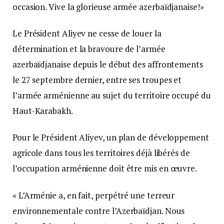
occasion. Vive la glorieuse armée azerbaïdjanaise!»
Le Président Aliyev ne cesse de louer la
détermination et la bravoure de l’armée
azerbaïdjanaise depuis le début des affrontements
le 27 septembre dernier, entre ses troupes et
l’armée arménienne au sujet du territoire occupé du
Haut-Karabakh.
Pour le Président Aliyev, un plan de développement
agricole dans tous les territoires déjà libérés de
l’occupation arménienne doit être mis en œuvre.
« L’Arménie a, en fait, perpétré une terreur
environnementale contre l’Azerbaïdjan. Nous