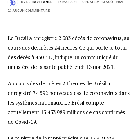
BY
LE HAUTPANEL
14 MAI 2021
UPDATED:
13 AOÛT 2025
AUCUN COMMENTAIRE
Le Brésil a enregistré 2 383 décès de coronavirus, au
cours des dernières 24 heures. Ce qui porte le total
des décès à 430 417, indique un communiqué du
ministère de la santé publié jeudi 13 mai 2021.
Au cours des dernières 24 heures, le Brésil a
enregistré 74 592 nouveaux cas de coronavirus dans
les systèmes nationaux. Le Brésil compte
actuellement 15 433 989 millions de cas confirmés
de Covid-19.
Le ministre de la santé précise que 13 979 329