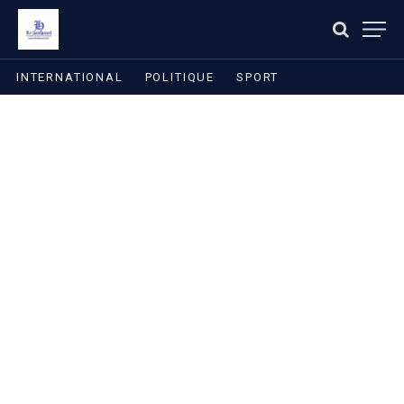
INTERNATIONAL
POLITIQUE
SPORT