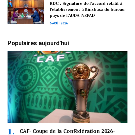
RDC : Signature de l’accord relatif à
l’établissement à Kinshasa du bureau-
pays de l’AUDA-NEPAD
6 AOÛT 2026
Populaires aujourd'hui
CAF- Coupe de la Confédération 2026-