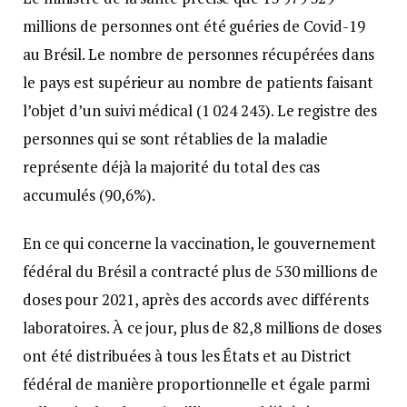
millions de personnes ont été guéries de Covid-19
au Brésil. Le nombre de personnes récupérées dans
le pays est supérieur au nombre de patients faisant
l’objet d’un suivi médical (1 024 243). Le registre des
personnes qui se sont rétablies de la maladie
représente déjà la majorité du total des cas
accumulés (90,6%).
En ce qui concerne la vaccination, le gouvernement
fédéral du Brésil a contracté plus de 530 millions de
doses pour 2021, après des accords avec différents
laboratoires. À ce jour, plus de 82,8 millions de doses
ont été distribuées à tous les États et au District
fédéral de manière proportionnelle et égale parmi