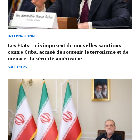
INTERNATIONAL
Les États-Unis imposent de nouvelles sanctions
contre Cuba, accusé de soutenir le terrorisme et de
menacer la sécurité américaine
6 AOÛT 2026