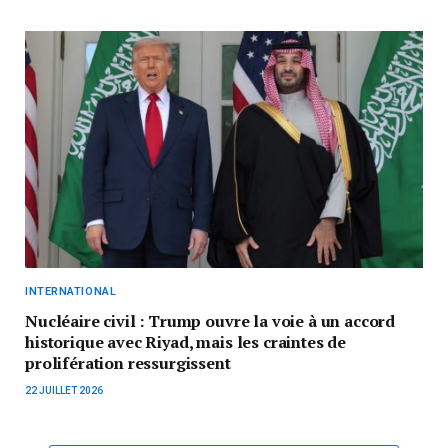
INTERNATIONAL
Nucléaire civil : Trump ouvre la voie à un accord
historique avec Riyad, mais les craintes de
prolifération ressurgissent
22 JUILLET 2026