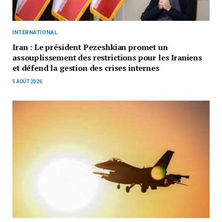
INTERNATIONAL
Iran : Le président Pezeshkian promet un
assouplissement des restrictions pour les Iraniens
et défend la gestion des crises internes
5 AOÛT 2026