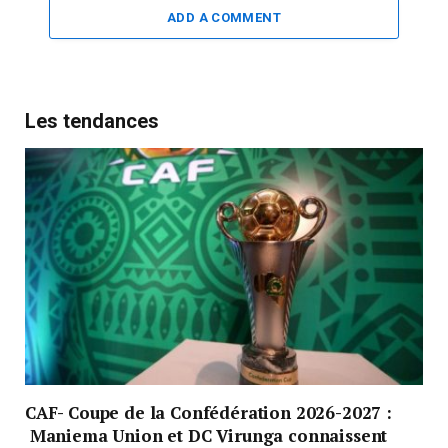
ADD A COMMENT
Les tendances
CAF- Coupe de la Confédération 2026-2027 :
Maniema Union et DC Virunga connaissent